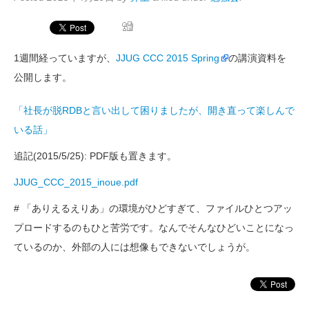
1週間経っていますが、
JJUG CCC 2015 Spring
の講演資料を
公開します。
「社長が脱RDBと言い出して困りましたが、開き直って楽しんで
いる話」
追記(2015/5/25): PDF版も置きます。
JJUG_CCC_2015_inoue.pdf
# 「ありえるえりあ」の環境がひどすぎて、ファイルひとつアッ
プロードするのもひと苦労です。なんでそんなひどいことになっ
ているのか、外部の人には想像もできないでしょうが。