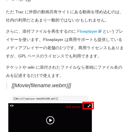
ただ Trac に外部の動画共有サイトにある動画を埋め込むのは、
社内の利用だとあまり一般的ではないかもしれません。
さらに、添付ファイルを再生するのに
Flowplayer
というプレ
イヤーを使います。Flowplayer は商用サポートも提供している
メディアプレイヤーの老舗の1つです。商用ライセンスもありま
すが、GPL ベースのライセンスでも利用できます。
チケットや wiki に添付されたファイルなら単純にファイル名の
みを記述するだけで使えます。
[[Movie(filename.webm)]]