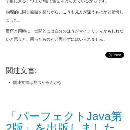
手前に来る、つまりz軸で画面をとらえているからです。
物理的に同じ画面を見ながら、こうも見方が違うものかと驚愕し
ました。
驚愕と同時に、世間的には自分のほうがマイノリティかもしれな
いと思うと、困ったものだと思わずにはいられません。
関連文書:
関連文書は見つからんがな
「パーフェクトJava第
2版」を出版しました