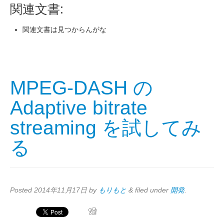
関連文書:
関連文書は見つからんがな
MPEG-DASH の
Adaptive bitrate
streaming を試してみ
る
Posted
2014年11月17日
by
もりもと
&
filed under
開発
.