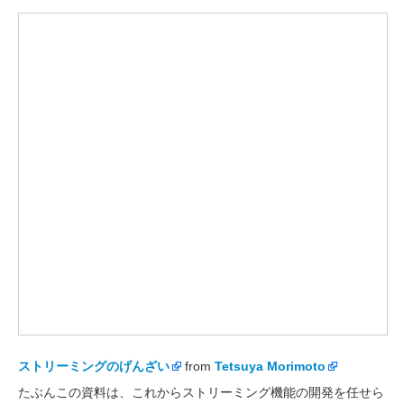
ストリーミングのげんざい
from
Tetsuya Morimoto
たぶんこの資料は、これからストリーミング機能の開発を任せら