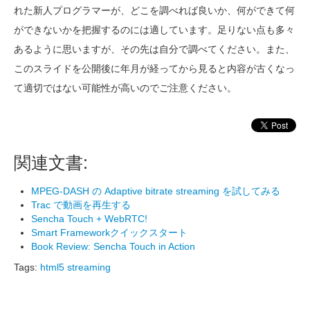
れた新人プログラマーが、どこを調べれば良いか、何ができて何
ができないかを把握するのには適しています。足りない点も多々
あるように思いますが、その先は自分で調べてください。また、
このスライドを公開後に年月が経ってから見ると内容が古くなっ
て適切ではない可能性が高いのでご注意ください。
関連文書:
MPEG-DASH の Adaptive bitrate streaming を試してみる
Trac で動画を再生する
Sencha Touch + WebRTC!
Smart Frameworkクイックスタート
Book Review: Sencha Touch in Action
Tags:
html5
streaming