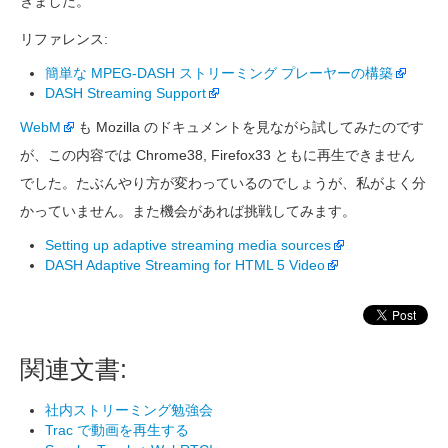
きました。
リファレンス:
簡単な MPEG-DASH ストリーミング プレーヤーの構築
DASH Streaming Support
WebM
も Mozilla のドキュメントを見ながら試してみたのです
が、この内容では Chrome38, Firefox33 ともに再生できません
でした。たぶんやり方が変わっているのでしょうが、私がよく分
かっていません。また機会があれば挑戦してみます。
Setting up adaptive streaming media sources
DASH Adaptive Streaming for HTML 5 Video
関連文書:
社内ストリーミング勉強会
Trac で動画を再生する