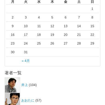
月
火
水
木
金
土
日
1
2
3
4
5
6
7
8
9
10
11
12
13
14
15
16
17
18
19
20
21
22
23
24
25
26
27
28
29
30
31
« 4月
著者一覧
井上
(104)
おおたに
(57)