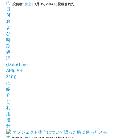
投稿者:
井上
|
3月 15, 2014 に投稿された
オブジェクト指向について語った時に使ったメモ