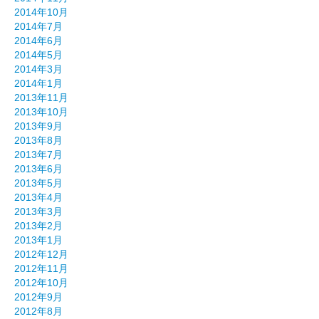
2014年10月
2014年7月
2014年6月
2014年5月
2014年3月
2014年1月
2013年11月
2013年10月
2013年9月
2013年8月
2013年7月
2013年6月
2013年5月
2013年4月
2013年3月
2013年2月
2013年1月
2012年12月
2012年11月
2012年10月
2012年9月
2012年8月