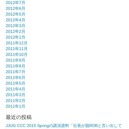
2012年7月
2012年6月
2012年5月
2012年4月
2012年3月
2012年2月
2012年1月
2011年12月
2011年11月
2011年10月
2011年9月
2011年8月
2011年7月
2011年6月
2011年5月
2011年4月
2011年3月
2011年2月
2011年1月
最近の投稿
JJUG CCC 2015 Springの講演資料「社長が脱RDBと言い出して