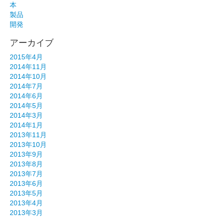
本
製品
開発
アーカイブ
2015年4月
2014年11月
2014年10月
2014年7月
2014年6月
2014年5月
2014年3月
2014年1月
2013年11月
2013年10月
2013年9月
2013年8月
2013年7月
2013年6月
2013年5月
2013年4月
2013年3月