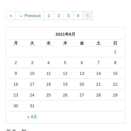
«
← Previous
1
2
3
4
5
2021年8月
月
火
水
木
金
土
日
1
2
3
4
5
6
7
8
9
10
11
12
13
14
15
16
17
18
19
20
21
22
23
24
25
26
27
28
29
30
31
« 4月