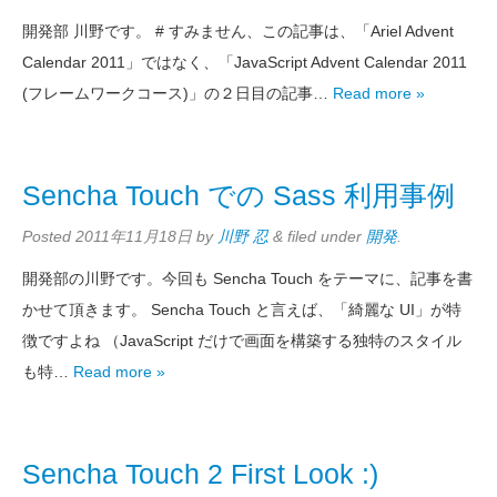
開発部 川野です。 # すみません、この記事は、「Ariel Advent
Calendar 2011」ではなく、「JavaScript Advent Calendar 2011
(フレームワークコース)」の２日目の記事…
Read more »
Sencha Touch での Sass 利用事例
Posted
2011年11月18日
by
川野 忍
&
filed under
開発
.
開発部の川野です。今回も Sencha Touch をテーマに、記事を書
かせて頂きます。 Sencha Touch と言えば、「綺麗な UI」が特
徴ですよね （JavaScript だけで画面を構築する独特のスタイル
も特…
Read more »
Sencha Touch 2 First Look :)