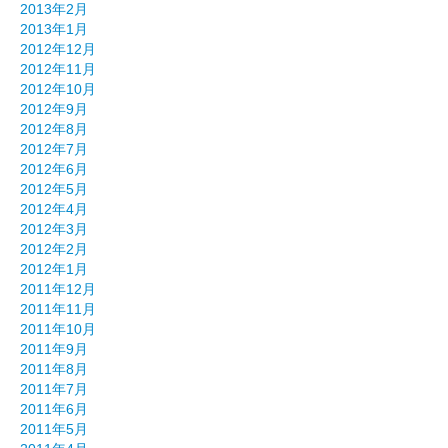
2013年2月
2013年1月
2012年12月
2012年11月
2012年10月
2012年9月
2012年8月
2012年7月
2012年6月
2012年5月
2012年4月
2012年3月
2012年2月
2012年1月
2011年12月
2011年11月
2011年10月
2011年9月
2011年8月
2011年7月
2011年6月
2011年5月