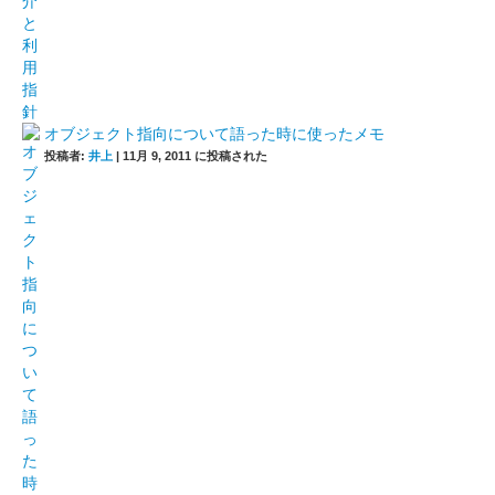
オブジェクト指向について語った時に使ったメモ
投稿者:
井上
|
11月 9, 2011 に投稿された