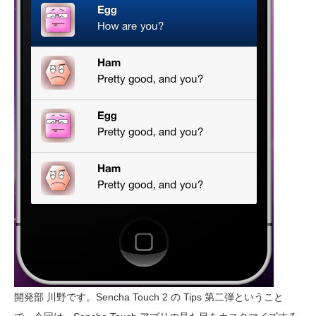
開発部 川野です。Sencha Touch 2 の Tips 第二弾ということ