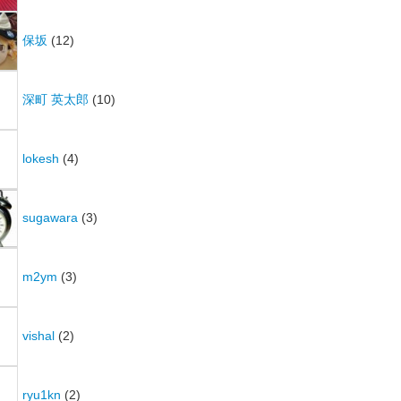
保坂
(12)
深町 英太郎
(10)
lokesh
(4)
sugawara
(3)
m2ym
(3)
vishal
(2)
ryu1kn
(2)