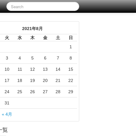
2021年8月
火
水
木
金
土
日
1
3
4
5
6
7
8
10
11
12
13
14
15
17
18
19
20
21
22
24
25
26
27
28
29
31
« 4月
一覧