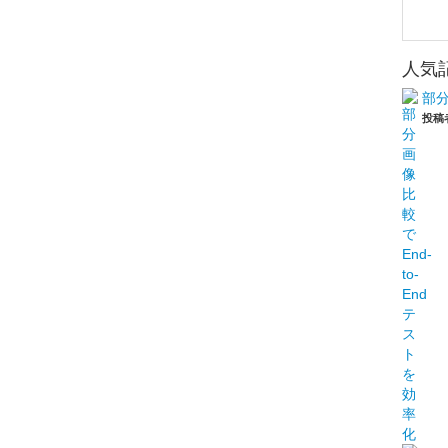
人気
部分
投稿