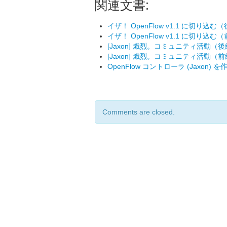
関連文書:
イザ！ OpenFlow v1.1 に切り込む
イザ！ OpenFlow v1.1 に切り込む
[Jaxon] 熾烈。コミュニティ活動（
[Jaxon] 熾烈。コミュニティ活動（
OpenFlow コントローラ (Jaxon) 
Comments are closed.