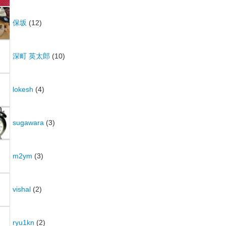
保坂
(12)
深町 英太郎
(10)
lokesh
(4)
sugawara
(3)
m2ym
(3)
vishal
(2)
ryu1kn
(2)