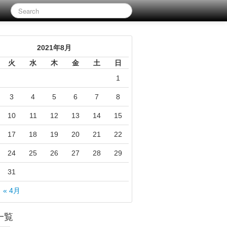
2021年8月
火
水
木
金
土
日
1
3
4
5
6
7
8
10
11
12
13
14
15
17
18
19
20
21
22
24
25
26
27
28
29
31
« 4月
一覧