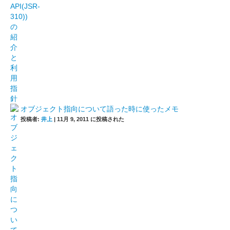
オブジェクト指向について語った時に使ったメモ
投稿者:
井上
|
11月 9, 2011 に投稿された