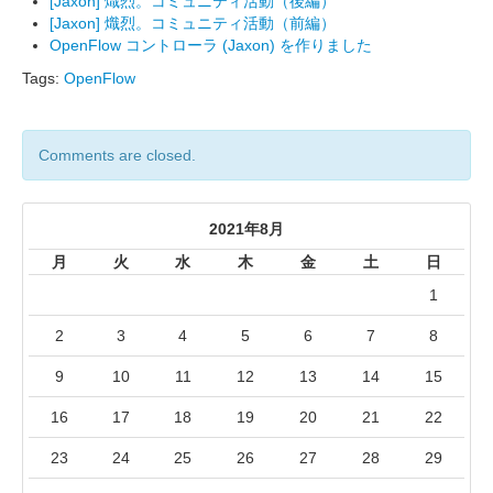
[Jaxon] 熾烈。コミュニティ活動（後編）
[Jaxon] 熾烈。コミュニティ活動（前編）
OpenFlow コントローラ (Jaxon) を作りました
Tags:
OpenFlow
Comments are closed.
2021年8月
月
火
水
木
金
土
日
1
2
3
4
5
6
7
8
9
10
11
12
13
14
15
16
17
18
19
20
21
22
23
24
25
26
27
28
29