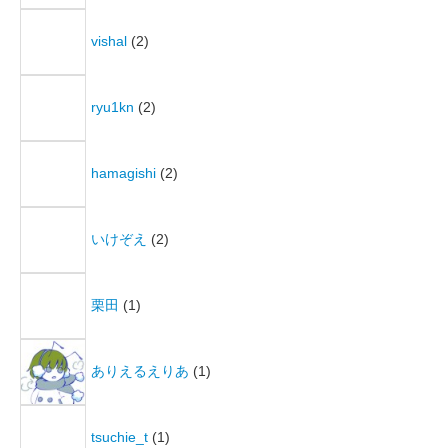
vishal
(2)
ryu1kn
(2)
hamagishi
(2)
いけぞえ
(2)
栗田
(1)
ありえるえりあ
(1)
tsuchie_t
(1)