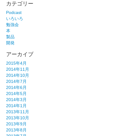
カテゴリー
Podcast
いろいろ
勉強会
本
製品
開発
アーカイブ
2015年4月
2014年11月
2014年10月
2014年7月
2014年6月
2014年5月
2014年3月
2014年1月
2013年11月
2013年10月
2013年9月
2013年8月