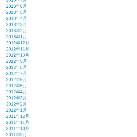
2013年7月
2013年6月
2013年5月
2013年4月
2013年3月
2013年2月
2013年1月
2012年12月
2012年11月
2012年10月
2012年9月
2012年8月
2012年7月
2012年6月
2012年5月
2012年4月
2012年3月
2012年2月
2012年1月
2011年12月
2011年11月
2011年10月
2011年9月