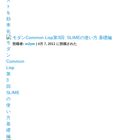
モダンCommon Lisp第3回: SLIMEの使い方 基礎編
投稿者:
m2ym
|
4月 7, 2011 に投稿された