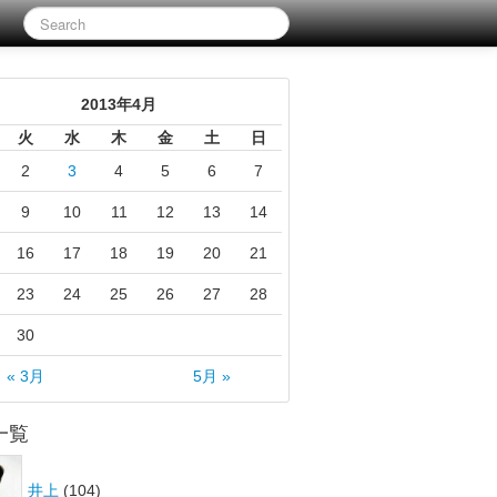
2013年4月
火
水
木
金
土
日
2
3
4
5
6
7
9
10
11
12
13
14
16
17
18
19
20
21
23
24
25
26
27
28
30
« 3月
5月 »
一覧
井上
(104)