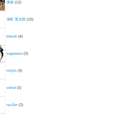
保坂
(12)
深町 英太郎
(10)
lokesh
(4)
sugawara
(3)
m2ym
(3)
vishal
(2)
ryu1kn
(2)