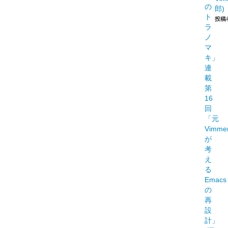
郎)
投稿