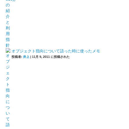
オブジェクト指向について語った時に使ったメモ
投稿者:
井上
|
11月 9, 2011 に投稿された