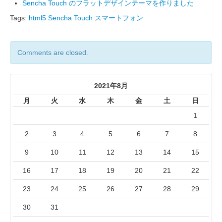
Sencha Touch のフラットデザインテーマを作りました
Tags:
html5
Sencha Touch
スマートフォン
Comments are closed.
2021年8月
月
火
水
木
金
土
日
1
2
3
4
5
6
7
8
9
10
11
12
13
14
15
16
17
18
19
20
21
22
23
24
25
26
27
28
29
30
31