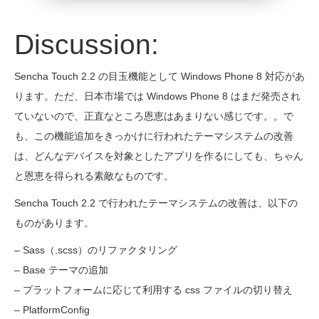
Discussion:
Sencha Touch 2.2 の目玉機能として Windows Phone 8 対応があ
ります。ただ、日本市場では Windows Phone 8 はまだ発売され
ていないので、正直なところ恩恵はあまりない感じです。。で
も、この機能追加をきっかけに行われたテーマシステムの改善
は、どんなデバイスを対象としたアプリを作るにしても、ちゃん
と恩恵を得られる素敵なものです。
Sencha Touch 2.2 で行われたテーマシステムの改善は、以下の
ものがあります。
– Sass（.scss）のリファクタリング
– Base テーマの追加
– プラットフォームに応じて利用する css ファイルの切り替え
– PlatformConfig