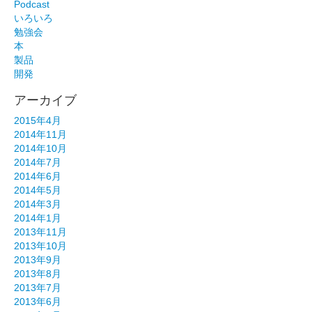
Podcast
いろいろ
勉強会
本
製品
開発
アーカイブ
2015年4月
2014年11月
2014年10月
2014年7月
2014年6月
2014年5月
2014年3月
2014年1月
2013年11月
2013年10月
2013年9月
2013年8月
2013年7月
2013年6月