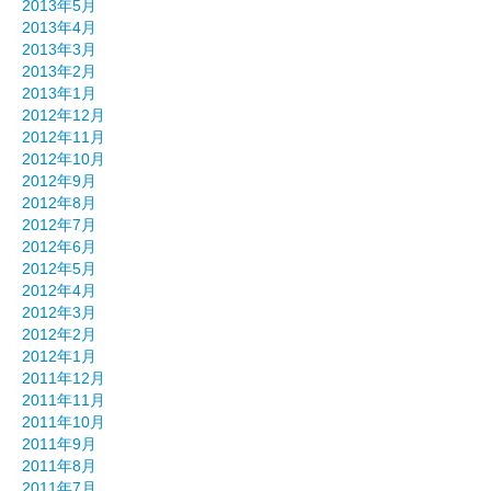
2013年5月
2013年4月
2013年3月
2013年2月
2013年1月
2012年12月
2012年11月
2012年10月
2012年9月
2012年8月
2012年7月
2012年6月
2012年5月
2012年4月
2012年3月
2012年2月
2012年1月
2011年12月
2011年11月
2011年10月
2011年9月
2011年8月
2011年7月