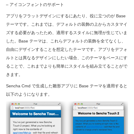
– アイコンフォントのサポート
アプリをフラットデザインにするにあたり、役に立つのが Base
テーマです。これまでは、デフォルトの装飾の上からカスタマイ
ズする必要があったため、適用するスタイルに無理が生じていま
した。Base テーマは、これらデフォルトの装飾を全てなくし、
自由にデザインすることを想定したテーマです。アプリをデフォ
ルトとは異なるデザインにしたい場合、このテーマをベースにす
ることで、これまでよりも簡単にスタイルを組み立てることがで
きます。
Sencha Cmd で生成した雛形アプリに Base テーマを適用すると
以下のようになります。