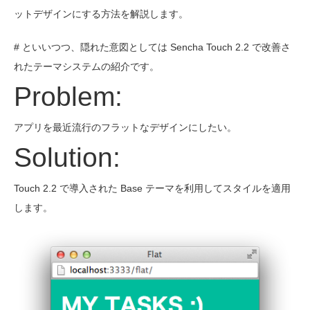
ットデザインにする方法を解説します。
# といいつつ、隠れた意図としては Sencha Touch 2.2 で改善さ
れたテーマシステムの紹介です。
Problem:
アプリを最近流行のフラットなデザインにしたい。
Solution:
Touch 2.2 で導入された Base テーマを利用してスタイルを適用
します。