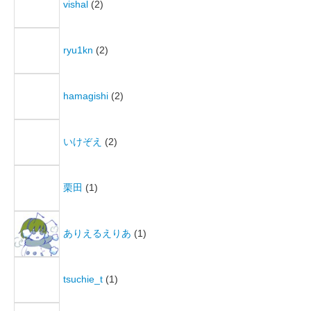
vishal
(2)
ryu1kn
(2)
hamagishi
(2)
いけぞえ
(2)
栗田
(1)
ありえるえりあ
(1)
tsuchie_t
(1)