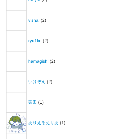
vishal
(2)
ryu1kn
(2)
hamagishi
(2)
いけぞえ
(2)
栗田
(1)
ありえるえりあ
(1)