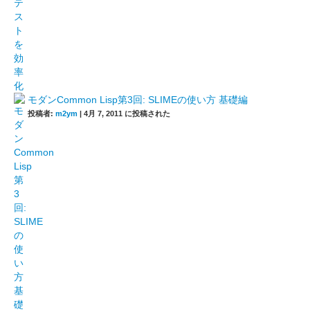
モダンCommon Lisp第3回: SLIMEの使い方 基礎編
投稿者:
m2ym
|
4月 7, 2011 に投稿された