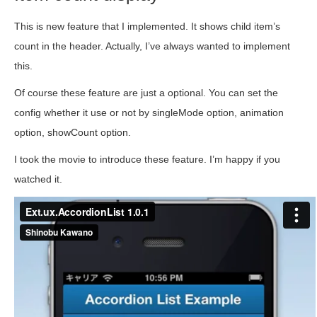
This is new feature that I implemented. It shows child item’s
count in the header. Actually, I’ve always wanted to implement
this.
Of course these feature are just a optional. You can set the
config whether it use or not by singleMode option, animation
option, showCount option.
I took the movie to introduce these feature. I’m happy if you
watched it.