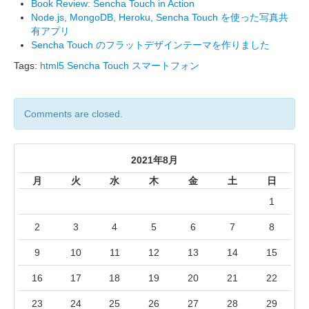
Book Review: Sencha Touch in Action
Node.js, MongoDB, Heroku, Sencha Touch を使った写真共
有アプリ
Sencha Touch のフラットデザインテーマを作りました
Tags:
html5
Sencha Touch
スマートフォン
Comments are closed.
2021年8月
月
火
水
木
金
土
日
1
2
3
4
5
6
7
8
9
10
11
12
13
14
15
16
17
18
19
20
21
22
23
24
25
26
27
28
29