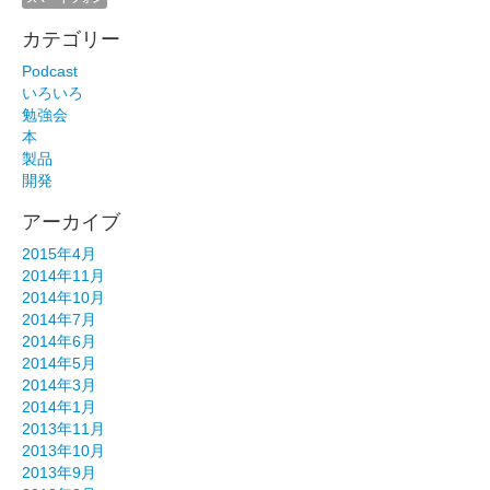
カテゴリー
Podcast
いろいろ
勉強会
本
製品
開発
アーカイブ
2015年4月
2014年11月
2014年10月
2014年7月
2014年6月
2014年5月
2014年3月
2014年1月
2013年11月
2013年10月
2013年9月