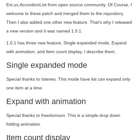
Ext.ux.AccordionLIst from open source community. Of Course, I
welcome to these patch and merged them to the repository.
Then I also added one other new feature. That’s why I released
a new version and it was named 1.0.1.
1.0.1 has three new feature, Single expanded mode, Expand
with animation, and Item count display. I describe them.
Single expanded mode
Special thanks to Istenes. This mode have list can expand only
one item at a time.
Expand with animation
Special thanks to freedomson. This is a simple drop down
folding animation.
Item count display