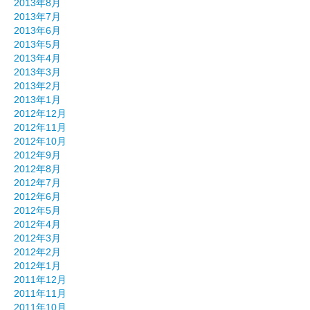
2013年8月
2013年7月
2013年6月
2013年5月
2013年4月
2013年3月
2013年2月
2013年1月
2012年12月
2012年11月
2012年10月
2012年9月
2012年8月
2012年7月
2012年6月
2012年5月
2012年4月
2012年3月
2012年2月
2012年1月
2011年12月
2011年11月
2011年10月