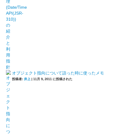
オブジェクト指向について語った時に使ったメモ
投稿者:
井上
|
11月 9, 2011 に投稿された