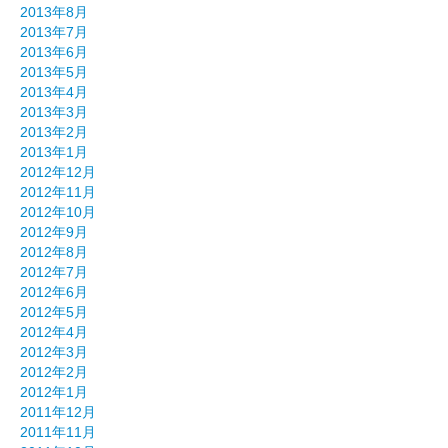
2013年8月
2013年7月
2013年6月
2013年5月
2013年4月
2013年3月
2013年2月
2013年1月
2012年12月
2012年11月
2012年10月
2012年9月
2012年8月
2012年7月
2012年6月
2012年5月
2012年4月
2012年3月
2012年2月
2012年1月
2011年12月
2011年11月