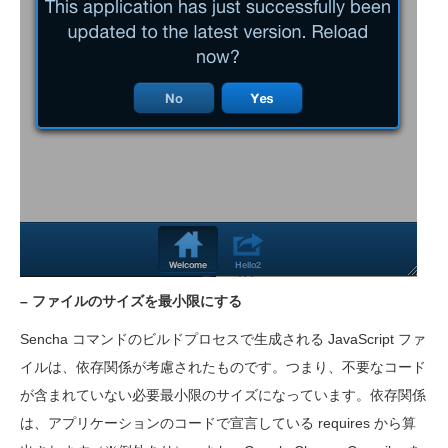
– ファイルのサイズを最小限にする
Sencha コマンドのビルドプロセスで生成される JavaScript ファ
イルは、依存関係が考慮されたものです。つまり、不要なコード
が含まれていない必要最小限のサイズになっています。依存関係
は、アプリケーションのコードで宣言している requires から算