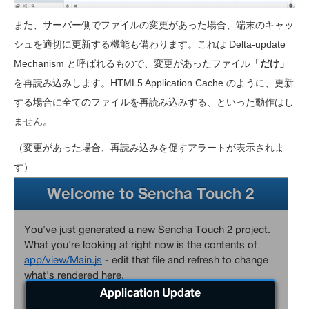
また、サーバー側でファイルの変更があった場合、端末のキャッ
シュを適切に更新する機能も備わります。これは Delta-update
Mechanism と呼ばれるもので、変更があったファイル
「だけ」
を再読み込みします。HTML5 Application Cache のように、更新
する場合に全てのファイルを再読み込みする、といった動作はし
ません。
（変更があった場合、再読み込みを促すアラートが表示されま
す）