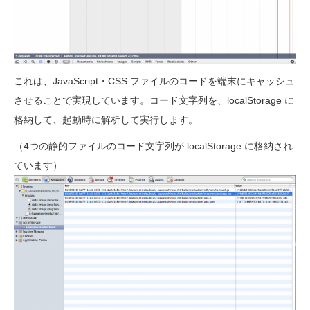
これは、JavaScript・CSS ファイルのコードを端末にキャッシュ
させることで実現しています。コード文字列を、localStorage に
格納して、起動時に解析して実行します。
（4つの静的ファイルのコード文字列が localStorage に格納され
ています）