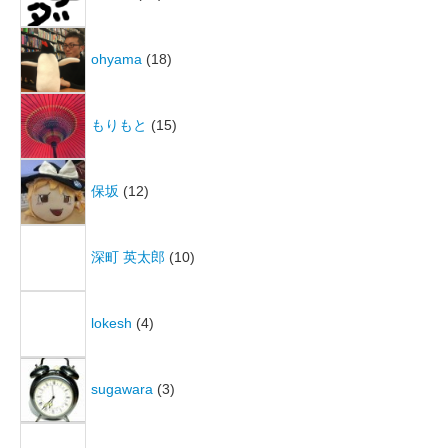
ohyama
(18)
もりもと
(15)
保坂
(12)
深町 英太郎
(10)
lokesh
(4)
sugawara
(3)