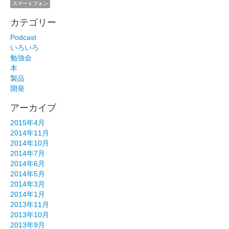
スマートフォン
カテゴリー
Podcast
いろいろ
勉強会
本
製品
開発
アーカイブ
2015年4月
2014年11月
2014年10月
2014年7月
2014年6月
2014年5月
2014年3月
2014年1月
2013年11月
2013年10月
2013年9月