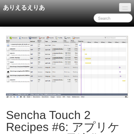
ありえるえりあ
ホーム
ドキュメント
旧コンテンツ
Sencha Touch 2
Recipes #6: アプリケ