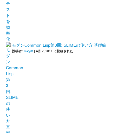
モダンCommon Lisp第3回: SLIMEの使い方 基礎編
投稿者:
m2ym
|
4月 7, 2011 に投稿された