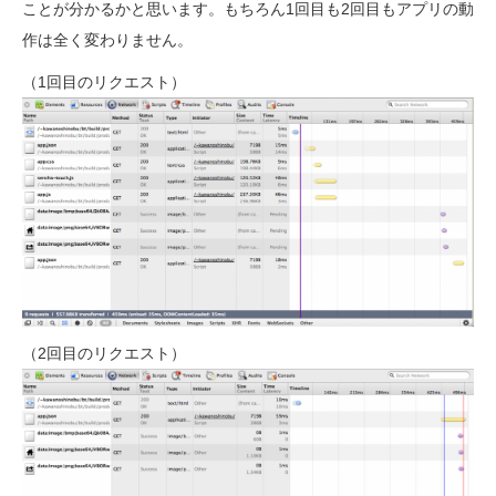
ことが分かるかと思います。もちろん1回目も2回目もアプリの動
作は全く変わりません。
（1回目のリクエスト）
（2回目のリクエスト）