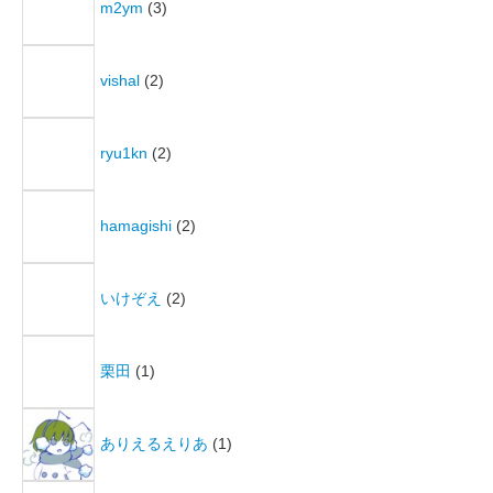
m2ym
(3)
vishal
(2)
ryu1kn
(2)
hamagishi
(2)
いけぞえ
(2)
栗田
(1)
ありえるえりあ
(1)