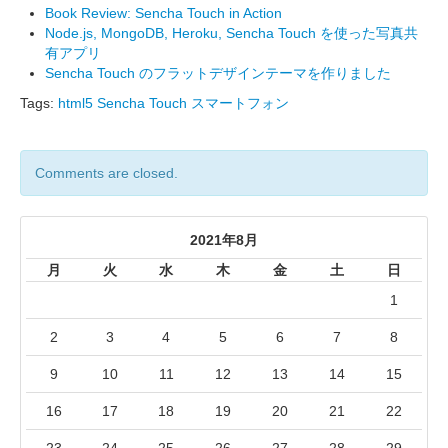
Book Review: Sencha Touch in Action
Node.js, MongoDB, Heroku, Sencha Touch を使った写真共
有アプリ
Sencha Touch のフラットデザインテーマを作りました
Tags:
html5
Sencha Touch
スマートフォン
Comments are closed.
2021年8月
月
火
水
木
金
土
日
1
2
3
4
5
6
7
8
9
10
11
12
13
14
15
16
17
18
19
20
21
22