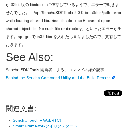
が 32bit 版の libstdc++ に依存しているようで、エラーで動きま
せんでした。「/opt/SenchaSDKTools-2.0.0-beta3/bin/jsdb: error
while loading shared libraries: libstdc++.so.6: cannot open
shared object file: No such file or directory」といったエラーが出
ます。apt-get で ia32-libs を入れたら直りましたので、共有して
おきます。
See Also:
Sencha SDK Tools 開発者による、コマンドの紹介記事
Behind the Sencha Command Utility and the Build Process
関連文書:
Sencha Touch + WebRTC!
Smart Frameworkクイックスタート