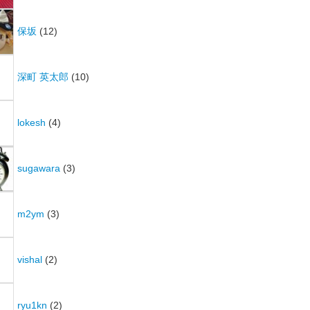
保坂
(12)
深町 英太郎
(10)
lokesh
(4)
sugawara
(3)
m2ym
(3)
vishal
(2)
ryu1kn
(2)