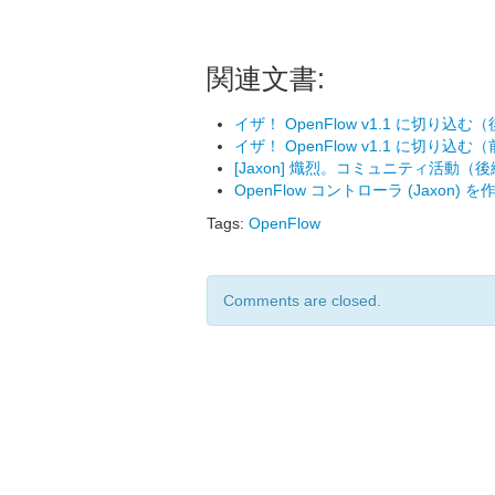
関連文書:
イザ！ OpenFlow v1.1 に切り込む
イザ！ OpenFlow v1.1 に切り込む
[Jaxon] 熾烈。コミュニティ活動（
OpenFlow コントローラ (Jaxon) 
Tags:
OpenFlow
Comments are closed.