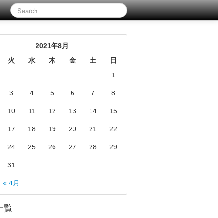
2021年8月
火
水
木
金
土
日
1
3
4
5
6
7
8
10
11
12
13
14
15
17
18
19
20
21
22
24
25
26
27
28
29
31
« 4月
一覧