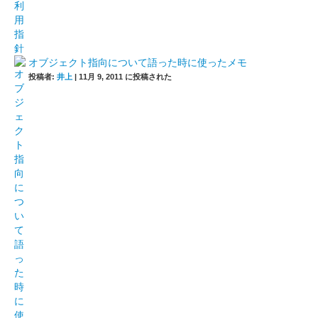
オブジェクト指向について語った時に使ったメモ
投稿者:
井上
|
11月 9, 2011 に投稿された