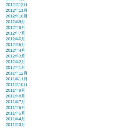
2012年12月
2012年11月
2012年10月
2012年9月
2012年8月
2012年7月
2012年6月
2012年5月
2012年4月
2012年3月
2012年2月
2012年1月
2011年12月
2011年11月
2011年10月
2011年9月
2011年8月
2011年7月
2011年6月
2011年5月
2011年4月
2011年3月