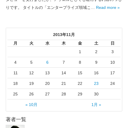
りです。 タイトルの「エンタープライズ領域こ…
Read more »
2013年11月
月
火
水
木
金
土
日
1
2
3
4
5
6
7
8
9
10
11
12
13
14
15
16
17
18
19
20
21
22
23
24
25
26
27
28
29
30
« 10月
1月 »
著者一覧