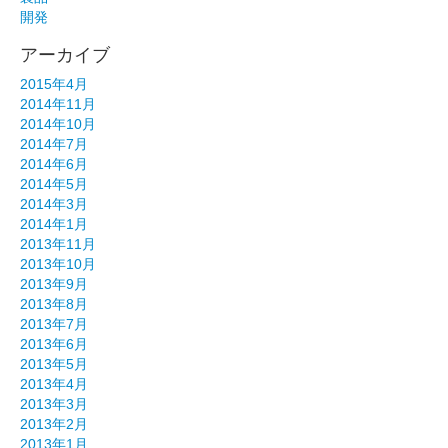
開発
アーカイブ
2015年4月
2014年11月
2014年10月
2014年7月
2014年6月
2014年5月
2014年3月
2014年1月
2013年11月
2013年10月
2013年9月
2013年8月
2013年7月
2013年6月
2013年5月
2013年4月
2013年3月
2013年2月
2013年1月