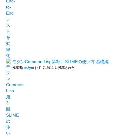
モダンCommon Lisp第3回: SLIMEの使い方 基礎編
投稿者:
m2ym
|
4月 7, 2011 に投稿された