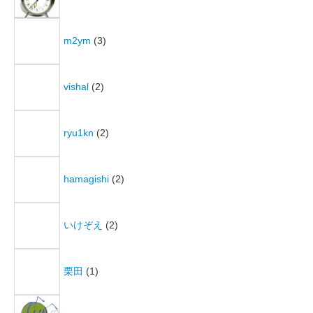
m2ym
(3)
vishal
(2)
ryu1kn
(2)
hamagishi
(2)
いけぞえ
(2)
栗田
(1)