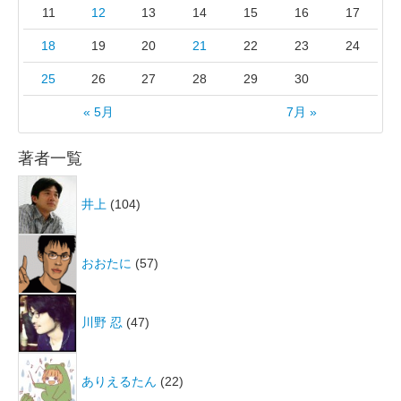
11
12
13
14
15
16
17
18
19
20
21
22
23
24
25
26
27
28
29
30
« 5月
7月 »
著者一覧
井上
(104)
おおたに
(57)
川野 忍
(47)
ありえるたん
(22)