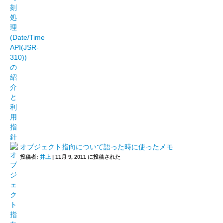
オブジェクト指向について語った時に使ったメモ
投稿者:
井上
|
11月 9, 2011 に投稿された