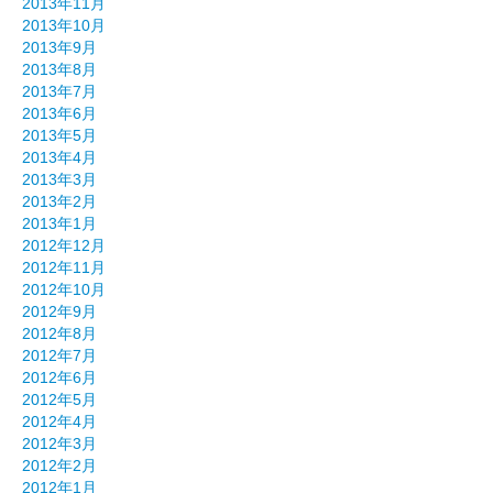
2013年11月
2013年10月
2013年9月
2013年8月
2013年7月
2013年6月
2013年5月
2013年4月
2013年3月
2013年2月
2013年1月
2012年12月
2012年11月
2012年10月
2012年9月
2012年8月
2012年7月
2012年6月
2012年5月
2012年4月
2012年3月
2012年2月
2012年1月