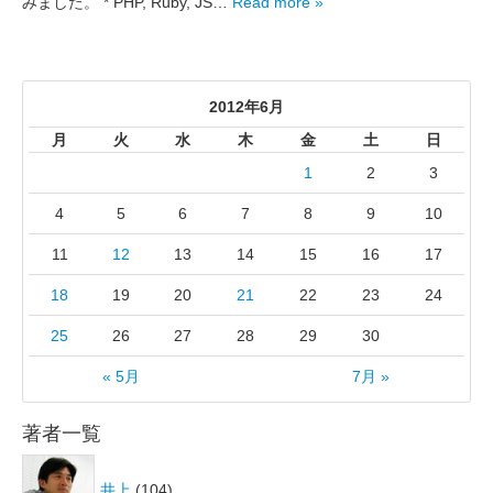
みました。 * PHP, Ruby, JS…
Read more »
2012年6月
月
火
水
木
金
土
日
1
2
3
4
5
6
7
8
9
10
11
12
13
14
15
16
17
18
19
20
21
22
23
24
25
26
27
28
29
30
« 5月
7月 »
著者一覧
井上
(104)