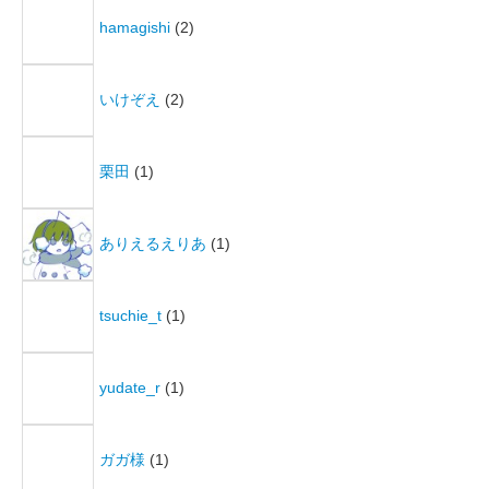
hamagishi
(2)
いけぞえ
(2)
栗田
(1)
ありえるえりあ
(1)
tsuchie_t
(1)
yudate_r
(1)
ガガ様
(1)