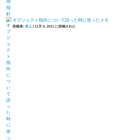
オブジェクト指向について語った時に使ったメモ
投稿者:
井上
|
11月 9, 2011 に投稿された