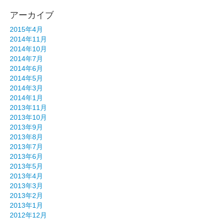
アーカイブ
2015年4月
2014年11月
2014年10月
2014年7月
2014年6月
2014年5月
2014年3月
2014年1月
2013年11月
2013年10月
2013年9月
2013年8月
2013年7月
2013年6月
2013年5月
2013年4月
2013年3月
2013年2月
2013年1月
2012年12月