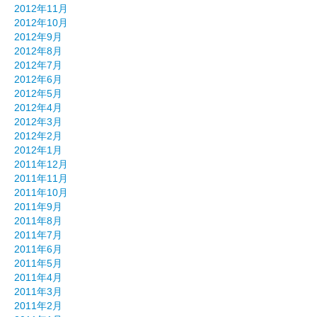
2012年11月
2012年10月
2012年9月
2012年8月
2012年7月
2012年6月
2012年5月
2012年4月
2012年3月
2012年2月
2012年1月
2011年12月
2011年11月
2011年10月
2011年9月
2011年8月
2011年7月
2011年6月
2011年5月
2011年4月
2011年3月
2011年2月