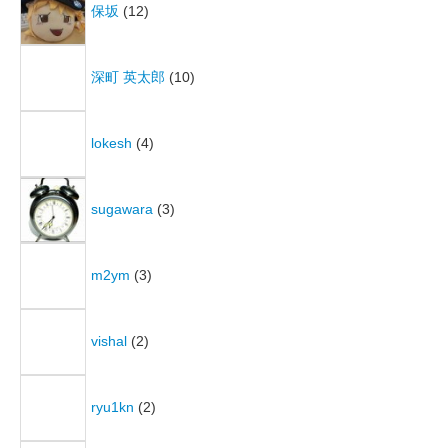
保坂
(12)
深町 英太郎
(10)
lokesh
(4)
sugawara
(3)
m2ym
(3)
vishal
(2)
ryu1kn
(2)