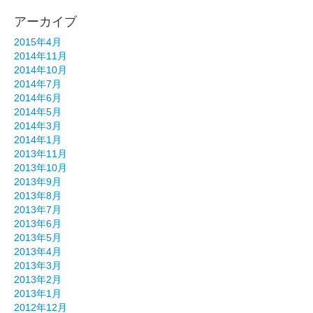
アーカイブ
2015年4月
2014年11月
2014年10月
2014年7月
2014年6月
2014年5月
2014年3月
2014年1月
2013年11月
2013年10月
2013年9月
2013年8月
2013年7月
2013年6月
2013年5月
2013年4月
2013年3月
2013年2月
2013年1月
2012年12月