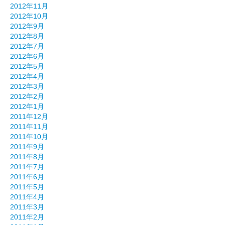
2012年11月
2012年10月
2012年9月
2012年8月
2012年7月
2012年6月
2012年5月
2012年4月
2012年3月
2012年2月
2012年1月
2011年12月
2011年11月
2011年10月
2011年9月
2011年8月
2011年7月
2011年6月
2011年5月
2011年4月
2011年3月
2011年2月