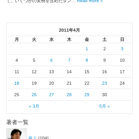
て。いくつかの実例を含めたダン…
Read more »
2011年4月
月
火
水
木
金
土
日
1
2
3
4
5
6
7
8
9
10
11
12
13
14
15
16
17
18
19
20
21
22
23
24
25
26
27
28
29
30
« 3月
5月 »
著者一覧
井上
(104)