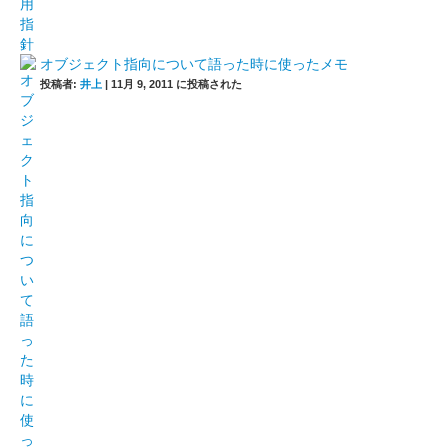
オブジェクト指向について語った時に使ったメモ
投稿者:
井上
|
11月 9, 2011 に投稿された