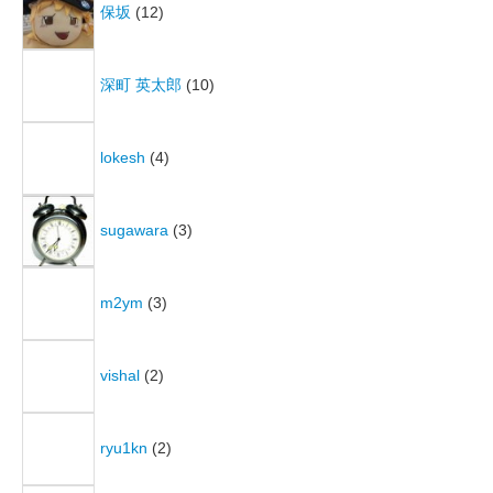
保坂
(12)
深町 英太郎
(10)
lokesh
(4)
sugawara
(3)
m2ym
(3)
vishal
(2)
ryu1kn
(2)