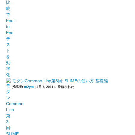
モダンCommon Lisp第3回: SLIMEの使い方 基礎編
投稿者:
m2ym
|
4月 7, 2011 に投稿された