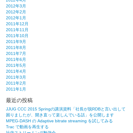
2012年4月
2012年3月
2012年2月
2012年1月
2011年12月
2011年11月
2011年10月
2011年9月
2011年8月
2011年7月
2011年6月
2011年5月
2011年4月
2011年3月
2011年2月
2011年1月
最近の投稿
JJUG CCC 2015 Springの講演資料「社長が脱RDBと言い出して
困りましたが、開き直って楽しんでいる話」を公開します
MPEG-DASH の Adaptive bitrate streaming を試してみる
Trac で動画を再生する
社内ストリーミング勉強会