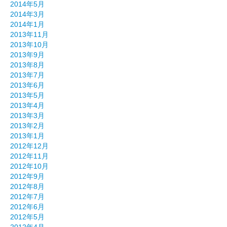
2014年5月
2014年3月
2014年1月
2013年11月
2013年10月
2013年9月
2013年8月
2013年7月
2013年6月
2013年5月
2013年4月
2013年3月
2013年2月
2013年1月
2012年12月
2012年11月
2012年10月
2012年9月
2012年8月
2012年7月
2012年6月
2012年5月