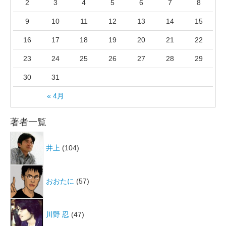
2
3
4
5
6
7
8
9
10
11
12
13
14
15
16
17
18
19
20
21
22
23
24
25
26
27
28
29
30
31
« 4月
著者一覧
井上
(104)
おおたに
(57)
川野 忍
(47)