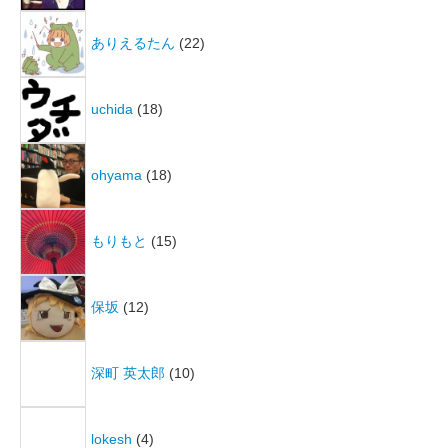
ありえるたん
(22)
uchida
(18)
ohyama
(18)
もりもと
(15)
保坂
(12)
深町 英太郎
(10)
lokesh
(4)