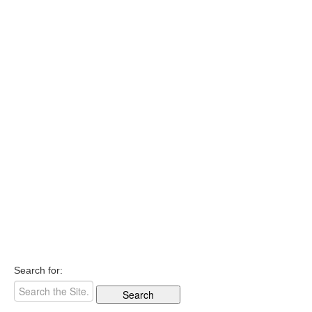
Search for: