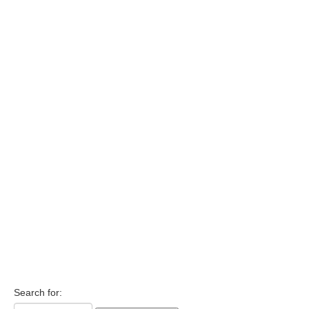
Search for: