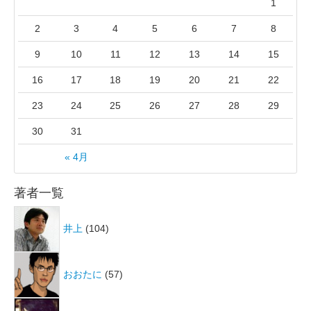
1
2
3
4
5
6
7
8
9
10
11
12
13
14
15
16
17
18
19
20
21
22
23
24
25
26
27
28
29
30
31
« 4月
著者一覧
井上
(104)
おおたに
(57)