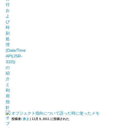
オブジェクト指向について語った時に使ったメモ
投稿者:
井上
|
11月 9, 2011 に投稿された