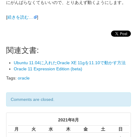
にがんばらなくてもいいので、とりあえず動くようにします。
[
続きを読む…
]
関連文書:
Ubuntu 11.04に入れたOracle XE 11gを11.10で動かす方法
Oracle 11 Expression Edition (beta)
Tags:
oracle
Comments are closed.
2021年8月
月
火
水
木
金
土
日