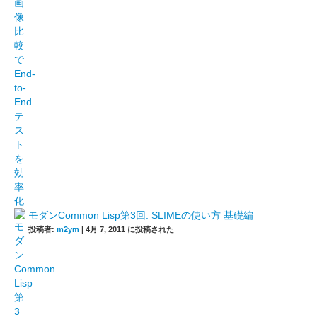
モダンCommon Lisp第3回: SLIMEの使い方 基礎編
投稿者:
m2ym
|
4月 7, 2011 に投稿された