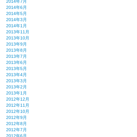
2014年7月
2014年6月
2014年5月
2014年3月
2014年1月
2013年11月
2013年10月
2013年9月
2013年8月
2013年7月
2013年6月
2013年5月
2013年4月
2013年3月
2013年2月
2013年1月
2012年12月
2012年11月
2012年10月
2012年9月
2012年8月
2012年7月
2012年6月