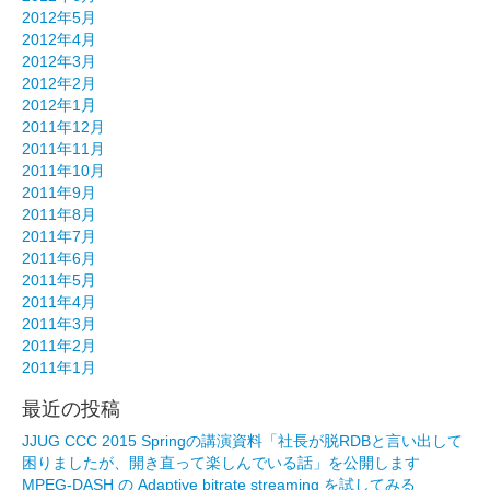
2012年5月
2012年4月
2012年3月
2012年2月
2012年1月
2011年12月
2011年11月
2011年10月
2011年9月
2011年8月
2011年7月
2011年6月
2011年5月
2011年4月
2011年3月
2011年2月
2011年1月
最近の投稿
JJUG CCC 2015 Springの講演資料「社長が脱RDBと言い出して
困りましたが、開き直って楽しんでいる話」を公開します
MPEG-DASH の Adaptive bitrate streaming を試してみる