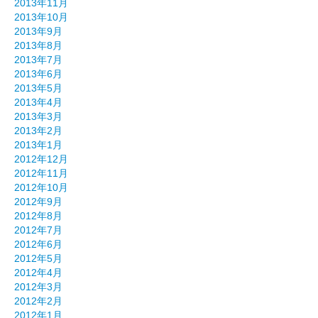
2013年11月
2013年10月
2013年9月
2013年8月
2013年7月
2013年6月
2013年5月
2013年4月
2013年3月
2013年2月
2013年1月
2012年12月
2012年11月
2012年10月
2012年9月
2012年8月
2012年7月
2012年6月
2012年5月
2012年4月
2012年3月
2012年2月
2012年1月