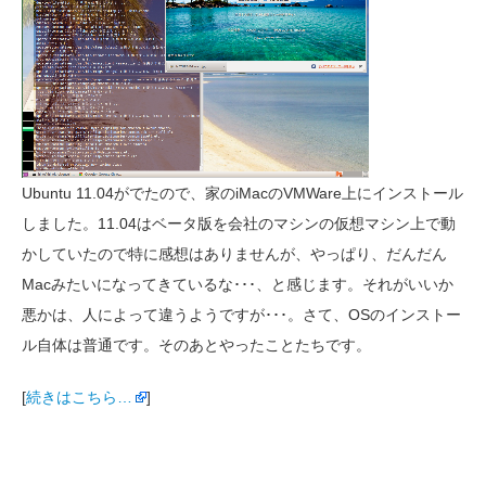
Ubuntu 11.04がでたので、家のiMacのVMWare上にインストール
しました。11.04はベータ版を会社のマシンの仮想マシン上で動
かしていたので特に感想はありませんが、やっぱり、だんだん
Macみたいになってきているな･･･、と感じます。それがいいか
悪かは、人によって違うようですが･･･。さて、OSのインストー
ル自体は普通です。そのあとやったことたちです。
[
続きはこちら…
]