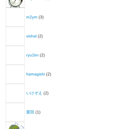
m2ym
(3)
vishal
(2)
ryu1kn
(2)
hamagishi
(2)
いけぞえ
(2)
栗田
(1)