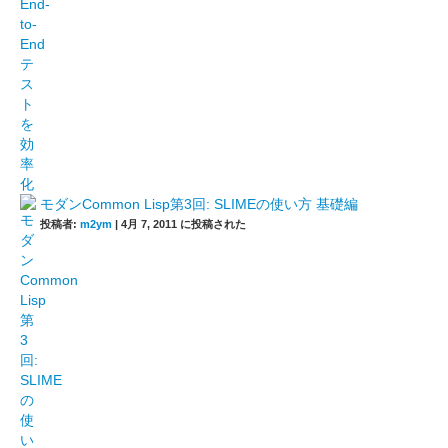
モダンCommon Lisp第3回: SLIMEの使い方 基礎編
投稿者:
m2ym
|
4月 7, 2011 に投稿された