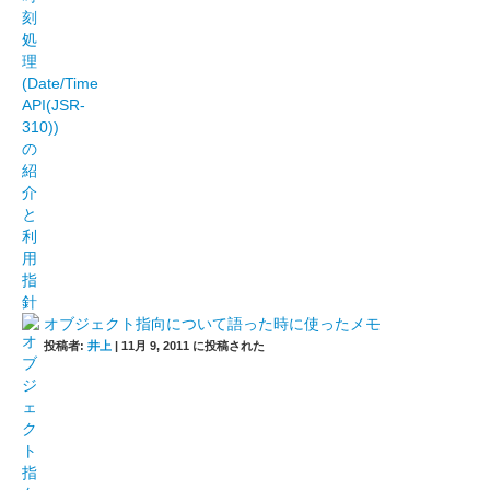
オブジェクト指向について語った時に使ったメモ
投稿者:
井上
|
11月 9, 2011 に投稿された