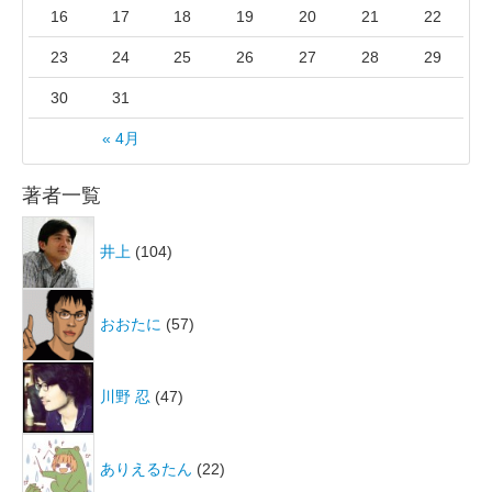
16
17
18
19
20
21
22
23
24
25
26
27
28
29
30
31
« 4月
著者一覧
井上
(104)
おおたに
(57)
川野 忍
(47)
ありえるたん
(22)