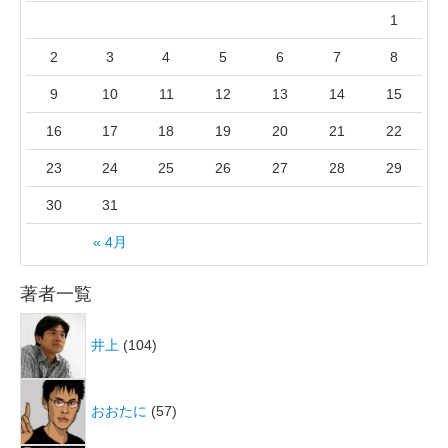
1
2
3
4
5
6
7
8
9
10
11
12
13
14
15
16
17
18
19
20
21
22
23
24
25
26
27
28
29
30
31
« 4月
著者一覧
井上
(104)
おおたに
(57)