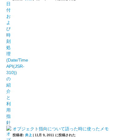
オブジェクト指向について語った時に使ったメモ
投稿者:
井上
|
11月 9, 2011 に投稿された