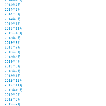
2014年10月
2014年7月
2014年6月
2014年5月
2014年3月
2014年1月
2013年11月
2013年10月
2013年9月
2013年8月
2013年7月
2013年6月
2013年5月
2013年4月
2013年3月
2013年2月
2013年1月
2012年12月
2012年11月
2012年10月
2012年9月
2012年8月
2012年7月