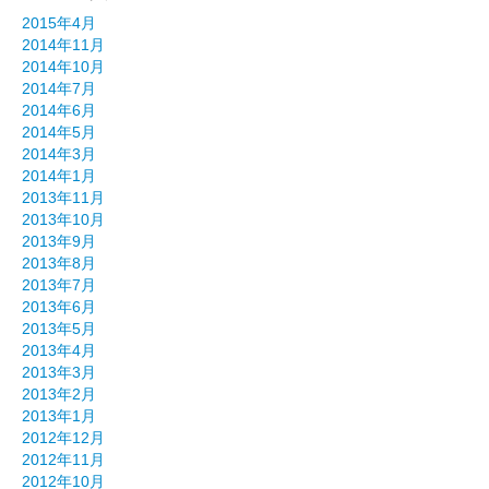
2015年4月
2014年11月
2014年10月
2014年7月
2014年6月
2014年5月
2014年3月
2014年1月
2013年11月
2013年10月
2013年9月
2013年8月
2013年7月
2013年6月
2013年5月
2013年4月
2013年3月
2013年2月
2013年1月
2012年12月
2012年11月
2012年10月