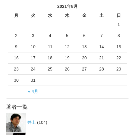
2021年8月
月
火
水
木
金
土
日
1
2
3
4
5
6
7
8
9
10
11
12
13
14
15
16
17
18
19
20
21
22
23
24
25
26
27
28
29
30
31
« 4月
著者一覧
井上
(104)