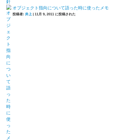
オブジェクト指向について語った時に使ったメモ
投稿者:
井上
|
11月 9, 2011 に投稿された