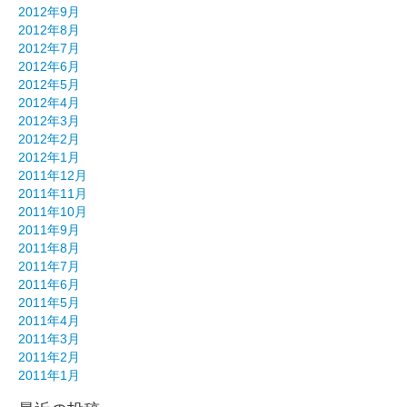
2012年9月
2012年8月
2012年7月
2012年6月
2012年5月
2012年4月
2012年3月
2012年2月
2012年1月
2011年12月
2011年11月
2011年10月
2011年9月
2011年8月
2011年7月
2011年6月
2011年5月
2011年4月
2011年3月
2011年2月
2011年1月