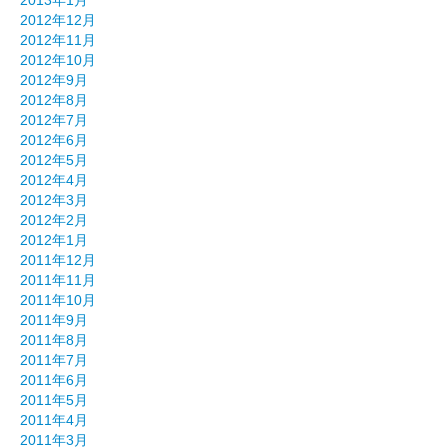
2013年1月
2012年12月
2012年11月
2012年10月
2012年9月
2012年8月
2012年7月
2012年6月
2012年5月
2012年4月
2012年3月
2012年2月
2012年1月
2011年12月
2011年11月
2011年10月
2011年9月
2011年8月
2011年7月
2011年6月
2011年5月
2011年4月
2011年3月