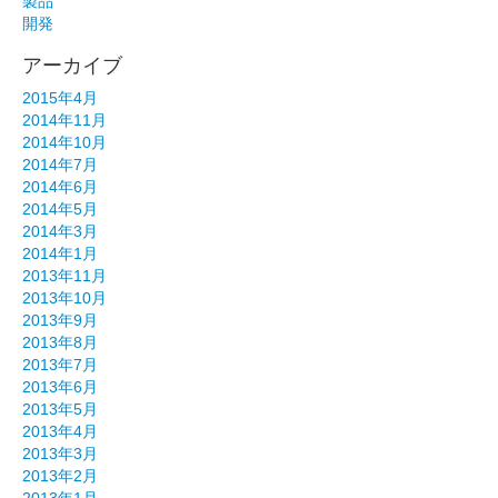
製品
開発
アーカイブ
2015年4月
2014年11月
2014年10月
2014年7月
2014年6月
2014年5月
2014年3月
2014年1月
2013年11月
2013年10月
2013年9月
2013年8月
2013年7月
2013年6月
2013年5月
2013年4月
2013年3月
2013年2月