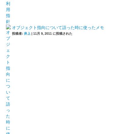
オブジェクト指向について語った時に使ったメモ
投稿者:
井上
|
11月 9, 2011 に投稿された