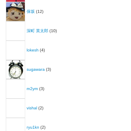
保坂
(12)
深町 英太郎
(10)
lokesh
(4)
sugawara
(3)
m2ym
(3)
vishal
(2)
ryu1kn
(2)