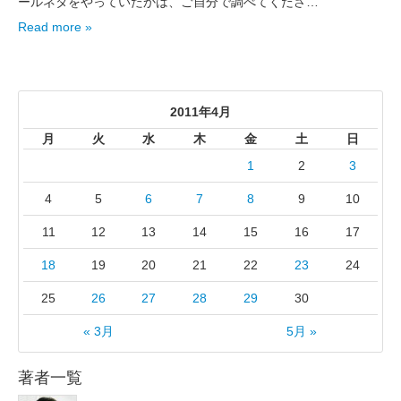
ールネタをやっていたかは、ご自分で調べてくださ…
Read more »
2011年4月
月
火
水
木
金
土
日
1
2
3
4
5
6
7
8
9
10
11
12
13
14
15
16
17
18
19
20
21
22
23
24
25
26
27
28
29
30
« 3月
5月 »
著者一覧