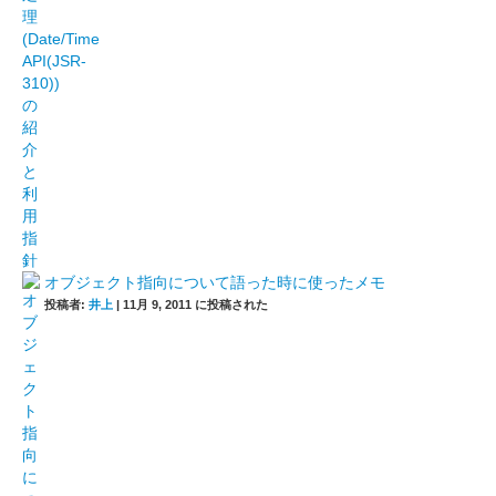
オブジェクト指向について語った時に使ったメモ
投稿者:
井上
|
11月 9, 2011 に投稿された