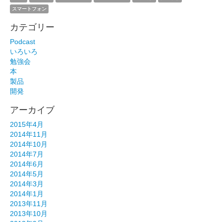
スマートフォン
カテゴリー
Podcast
いろいろ
勉強会
本
製品
開発
アーカイブ
2015年4月
2014年11月
2014年10月
2014年7月
2014年6月
2014年5月
2014年3月
2014年1月
2013年11月
2013年10月