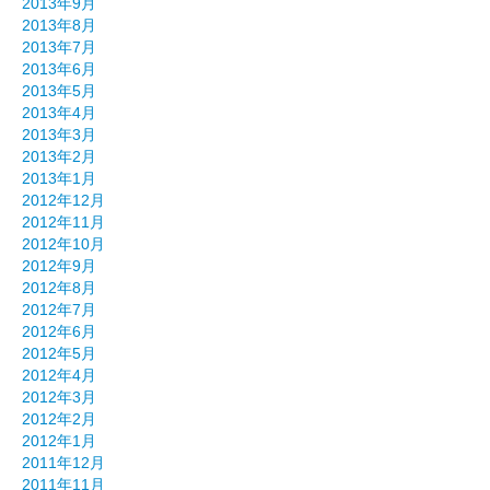
2013年9月
2013年8月
2013年7月
2013年6月
2013年5月
2013年4月
2013年3月
2013年2月
2013年1月
2012年12月
2012年11月
2012年10月
2012年9月
2012年8月
2012年7月
2012年6月
2012年5月
2012年4月
2012年3月
2012年2月
2012年1月
2011年12月
2011年11月