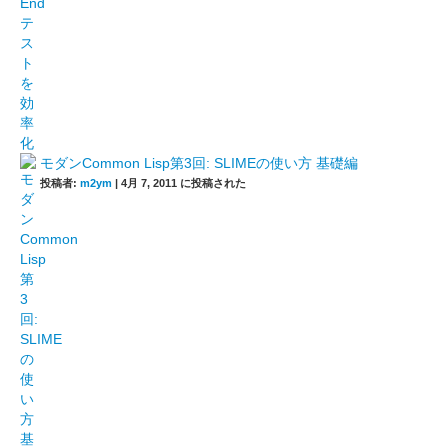
モダンCommon Lisp第3回: SLIMEの使い方 基礎編
投稿者:
m2ym
|
4月 7, 2011 に投稿された