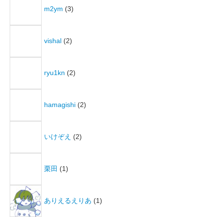
m2ym
(3)
vishal
(2)
ryu1kn
(2)
hamagishi
(2)
いけぞえ
(2)
栗田
(1)
ありえるえりあ
(1)