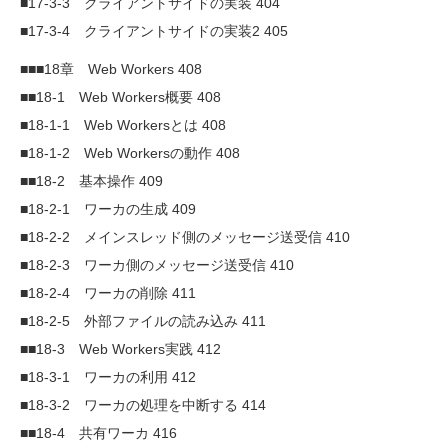
■17-3-3 クライアントサイドの実装 404
■17-3-4 クライアントサイドの実装2 405
■■■18章 Web Workers 408
■■18-1 Web Workers概要 408
■18-1-1 Web Workersとは 408
■18-1-2 Web Workersの動作 408
■■18-2 基本操作 409
■18-2-1 ワーカの生成 409
■18-2-2 メインスレッド側のメッセージ送受信 410
■18-2-3 ワーカ側のメッセージ送受信 410
■18-2-4 ワーカの削除 411
■18-2-5 外部ファイルの読み込み 411
■■18-3 Web Workers実践 412
■18-3-1 ワーカの利用 412
■18-3-2 ワーカの処理を中断する 414
■■18-4 共有ワーカ 416