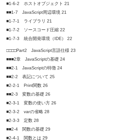
■1-6-2 ホストオブジェクト 21
■■1-7 JavaScript周辺環境 21
■1-7-1 ライブラリ 21
■1-7-2 ソースコード圧縮 22
■1-7-3 統合開発環境（IDE） 22
□□□□Part2 JavaScript言語仕様 23
■■■2章 JavaScriptの基礎 24
■■2-1 JavaScriptの特徴 24
■■2-2 表記について 25
■2-2-1 Print関数 26
■■2-3 変数の基礎 26
■2-3-1 変数の使い方 26
■2-3-2 varの省略 28
■2-3-3 定数 28
■■2-4 関数の基礎 29
■2-4-1 関数とは 29