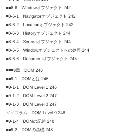
■■8-6 Windowオブジェクト 242
■8-6-1 Navigatorオブジェクト 242
■8-6-2 Locationオブジェクト 242
■8-6-3 Historyオブジェクト 244
■8-6-4 Screenオブジェクト 244
■8-6-5 Windowオブジェクトへの参照 244
■8-6-6 Documentオブジェクト 245
■■■9章 DOM 246
■■9-1 DOMとは 246
■9-1-1 DOM Level 1 246
■9-1-2 DOM Level 2 247
■9-1-3 DOM Level 3 247
▽▽コラム DOM Level 0 248
■9-1-4 DOMの記述 248
■■9-2 DOMの基礎 248