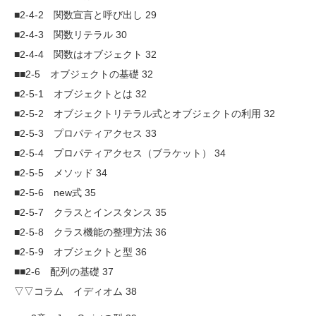
■2-4-2 関数宣言と呼び出し 29
■2-4-3 関数リテラル 30
■2-4-4 関数はオブジェクト 32
■■2-5 オブジェクトの基礎 32
■2-5-1 オブジェクトとは 32
■2-5-2 オブジェクトリテラル式とオブジェクトの利用 32
■2-5-3 プロパティアクセス 33
■2-5-4 プロパティアクセス（ブラケット） 34
■2-5-5 メソッド 34
■2-5-6 new式 35
■2-5-7 クラスとインスタンス 35
■2-5-8 クラス機能の整理方法 36
■2-5-9 オブジェクトと型 36
■■2-6 配列の基礎 37
▽▽コラム イディオム 38