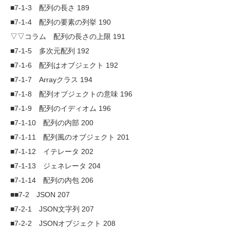
■7-1-3 配列の長さ 189
■7-1-4 配列の要素の列挙 190
▽▽コラム 配列の長さの上限 191
■7-1-5 多次元配列 192
■7-1-6 配列はオブジェクト 192
■7-1-7 Arrayクラス 194
■7-1-8 配列オブジェクトの意味 196
■7-1-9 配列のイディオム 196
■7-1-10 配列の内部 200
■7-1-11 配列風のオブジェクト 201
■7-1-12 イテレータ 202
■7-1-13 ジェネレータ 204
■7-1-14 配列の内包 206
■■7-2 JSON 207
■7-2-1 JSON文字列 207
■7-2-2 JSONオブジェクト 208