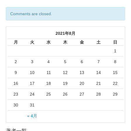
Comments are closed.
2021年8月
月
火
水
木
金
土
日
1
2
3
4
5
6
7
8
9
10
11
12
13
14
15
16
17
18
19
20
21
22
23
24
25
26
27
28
29
30
31
« 4月