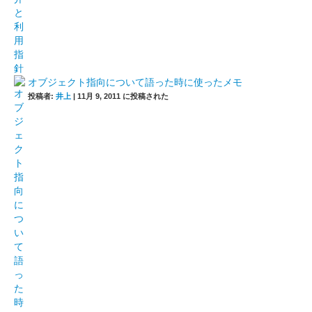
オブジェクト指向について語った時に使ったメモ
投稿者:
井上
|
11月 9, 2011 に投稿された