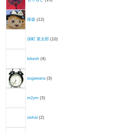
保坂
(12)
深町 英太郎
(10)
lokesh
(4)
sugawara
(3)
m2ym
(3)
vishal
(2)