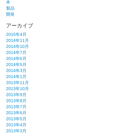
本
製品
開発
アーカイブ
2015年4月
2014年11月
2014年10月
2014年7月
2014年6月
2014年5月
2014年3月
2014年1月
2013年11月
2013年10月
2013年9月
2013年8月
2013年7月
2013年6月
2013年5月
2013年4月
2013年3月