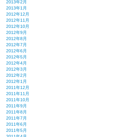
2013年2月
2013年1月
2012年12月
2012年11月
2012年10月
2012年9月
2012年8月
2012年7月
2012年6月
2012年5月
2012年4月
2012年3月
2012年2月
2012年1月
2011年12月
2011年11月
2011年10月
2011年9月
2011年8月
2011年7月
2011年6月
2011年5月
2011年4月