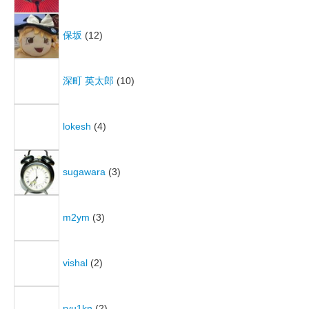
保坂
(12)
深町 英太郎
(10)
lokesh
(4)
sugawara
(3)
m2ym
(3)
vishal
(2)
ryu1kn
(2)