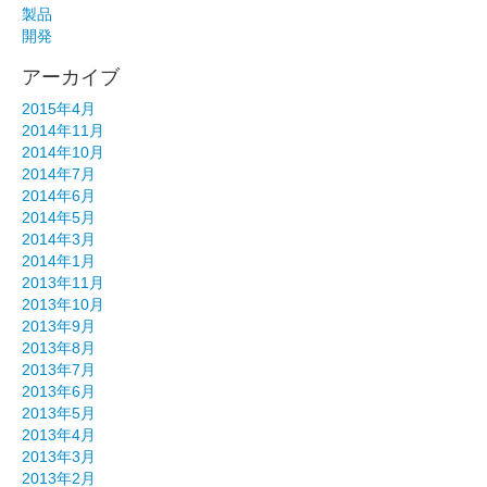
製品
開発
アーカイブ
2015年4月
2014年11月
2014年10月
2014年7月
2014年6月
2014年5月
2014年3月
2014年1月
2013年11月
2013年10月
2013年9月
2013年8月
2013年7月
2013年6月
2013年5月
2013年4月
2013年3月
2013年2月