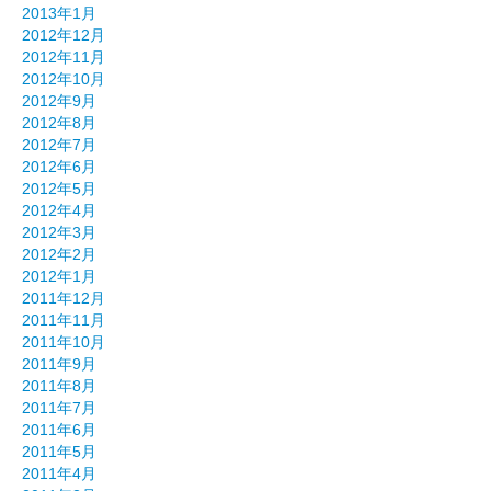
2013年1月
2012年12月
2012年11月
2012年10月
2012年9月
2012年8月
2012年7月
2012年6月
2012年5月
2012年4月
2012年3月
2012年2月
2012年1月
2011年12月
2011年11月
2011年10月
2011年9月
2011年8月
2011年7月
2011年6月
2011年5月
2011年4月