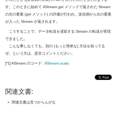
す。このときに始めて AStream.get メソッドで返された Stream
の次の要素 (get メソッド) の評価が行われ、送信側から次の要素
が入った Stream が返されます。
こうすることで、データ転送を遅延する Stream の転送が実現
できました。
こんな事しなくても、別の (もっと簡単な) 方法を知ってる
ぜ。という方は、是非コメントください。
[*1] AStream のコード :
AStream.scala
関連文書:
関連文書は見つからんがな