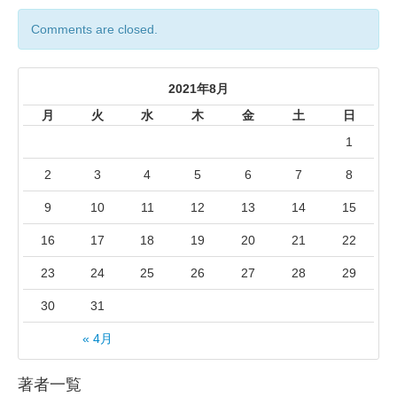
Comments are closed.
2021年8月
月
火
水
木
金
土
日
1
2
3
4
5
6
7
8
9
10
11
12
13
14
15
16
17
18
19
20
21
22
23
24
25
26
27
28
29
30
31
« 4月
著者一覧