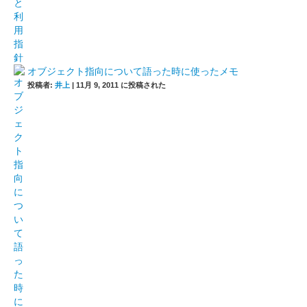
オブジェクト指向について語った時に使ったメモ
投稿者:
井上
|
11月 9, 2011 に投稿された