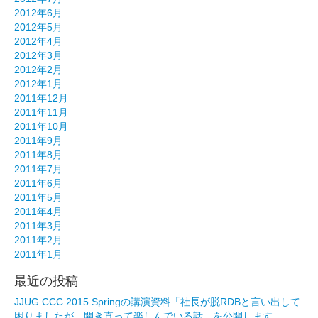
2012年6月
2012年5月
2012年4月
2012年3月
2012年2月
2012年1月
2011年12月
2011年11月
2011年10月
2011年9月
2011年8月
2011年7月
2011年6月
2011年5月
2011年4月
2011年3月
2011年2月
2011年1月
最近の投稿
JJUG CCC 2015 Springの講演資料「社長が脱RDBと言い出して
困りましたが、開き直って楽しんでいる話」を公開します