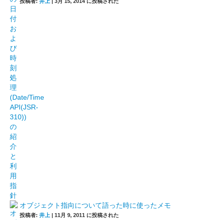
投稿者:
井上
|
3月 15, 2014 に投稿された
オブジェクト指向について語った時に使ったメモ
投稿者:
井上
|
11月 9, 2011 に投稿された