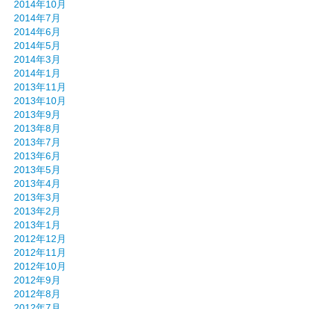
2014年10月
2014年7月
2014年6月
2014年5月
2014年3月
2014年1月
2013年11月
2013年10月
2013年9月
2013年8月
2013年7月
2013年6月
2013年5月
2013年4月
2013年3月
2013年2月
2013年1月
2012年12月
2012年11月
2012年10月
2012年9月
2012年8月
2012年7月