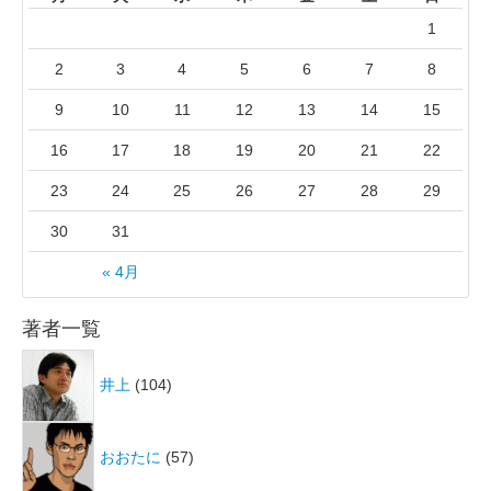
1
2
3
4
5
6
7
8
9
10
11
12
13
14
15
16
17
18
19
20
21
22
23
24
25
26
27
28
29
30
31
« 4月
著者一覧
井上
(104)
おおたに
(57)