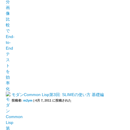
モダンCommon Lisp第3回: SLIMEの使い方 基礎編
投稿者:
m2ym
|
4月 7, 2011 に投稿された