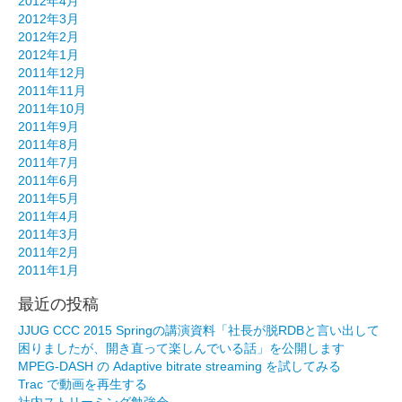
2012年4月
2012年3月
2012年2月
2012年1月
2011年12月
2011年11月
2011年10月
2011年9月
2011年8月
2011年7月
2011年6月
2011年5月
2011年4月
2011年3月
2011年2月
2011年1月
最近の投稿
JJUG CCC 2015 Springの講演資料「社長が脱RDBと言い出して
困りましたが、開き直って楽しんでいる話」を公開します
MPEG-DASH の Adaptive bitrate streaming を試してみる
Trac で動画を再生する