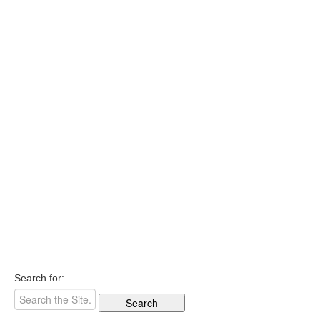
Search for: