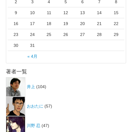
2
3
4
5
6
7
8
9
10
11
12
13
14
15
16
17
18
19
20
21
22
23
24
25
26
27
28
29
30
31
« 4月
著者一覧
井上
(104)
おおたに
(57)
川野 忍
(47)