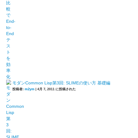
モダンCommon Lisp第3回: SLIMEの使い方 基礎編
投稿者:
m2ym
|
4月 7, 2011 に投稿された