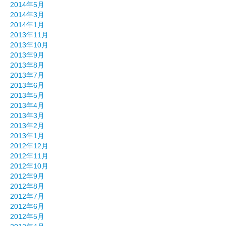
2014年5月
2014年3月
2014年1月
2013年11月
2013年10月
2013年9月
2013年8月
2013年7月
2013年6月
2013年5月
2013年4月
2013年3月
2013年2月
2013年1月
2012年12月
2012年11月
2012年10月
2012年9月
2012年8月
2012年7月
2012年6月
2012年5月