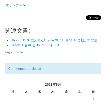
[
オリジナル
]
関連文書:
Ubuntu 11.04に入れたOracle XE 11gを11.10で動かす方法
Oracle 11g XEをUbuntuにインストール
Tags:
oracle
Comments are closed.
2021年8月
月
火
水
木
金
土
日
1