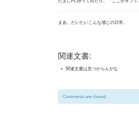
たまにPC持って出たり。「ここがオフィ
まあ、だいたいこんな感じの日常。
関連文書:
関連文書は見つからんがな
Comments are closed.