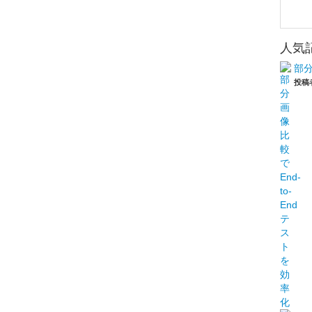
人気
部分
投稿