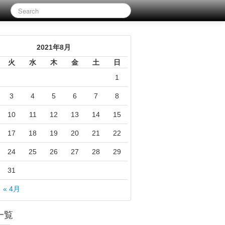
2021年8月
火
水
木
金
土
日
1
3
4
5
6
7
8
10
11
12
13
14
15
17
18
19
20
21
22
24
25
26
27
28
29
31
« 4月
一覧