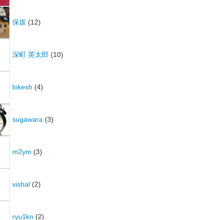
保坂
(12)
深町 英太郎
(10)
lokesh
(4)
sugawara
(3)
m2ym
(3)
vishal
(2)
ryu1kn
(2)