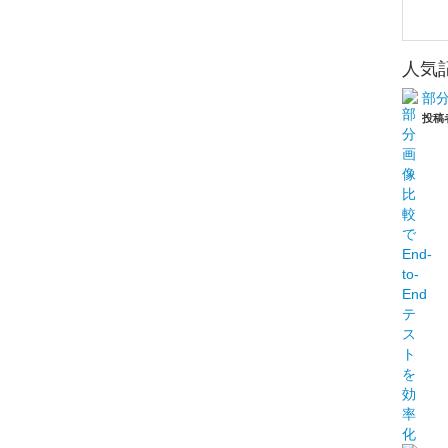
人気
部分
投稿