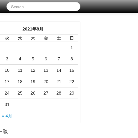
2021年8月
火
水
木
金
土
日
1
3
4
5
6
7
8
10
11
12
13
14
15
17
18
19
20
21
22
24
25
26
27
28
29
31
« 4月
一覧