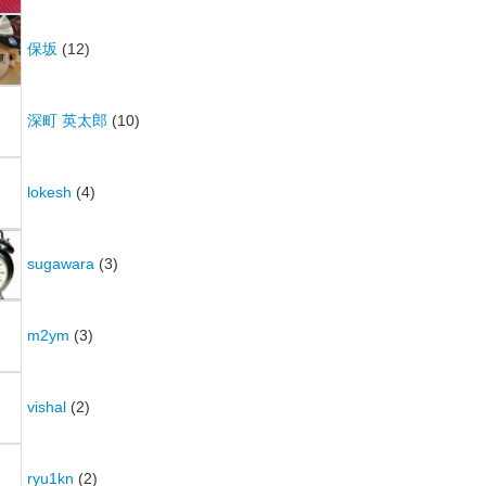
保坂
(12)
深町 英太郎
(10)
lokesh
(4)
sugawara
(3)
m2ym
(3)
vishal
(2)
ryu1kn
(2)