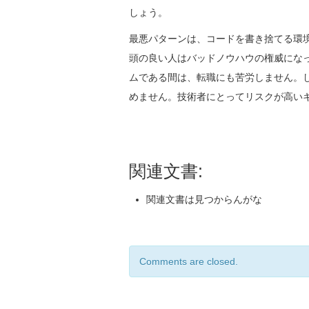
しょう。
最悪パターンは、コードを書き捨てる環
頭の良い人はバッドノウハウの権威にな
ムである間は、転職にも苦労しません。
めません。技術者にとってリスクが高い
関連文書:
関連文書は見つからんがな
Comments are closed.