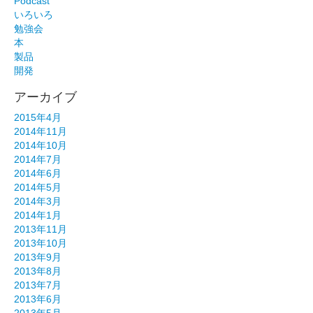
Podcast
いろいろ
勉強会
本
製品
開発
アーカイブ
2015年4月
2014年11月
2014年10月
2014年7月
2014年6月
2014年5月
2014年3月
2014年1月
2013年11月
2013年10月
2013年9月
2013年8月
2013年7月
2013年6月