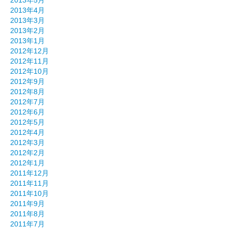
2013年5月
2013年4月
2013年3月
2013年2月
2013年1月
2012年12月
2012年11月
2012年10月
2012年9月
2012年8月
2012年7月
2012年6月
2012年5月
2012年4月
2012年3月
2012年2月
2012年1月
2011年12月
2011年11月
2011年10月
2011年9月
2011年8月
2011年7月