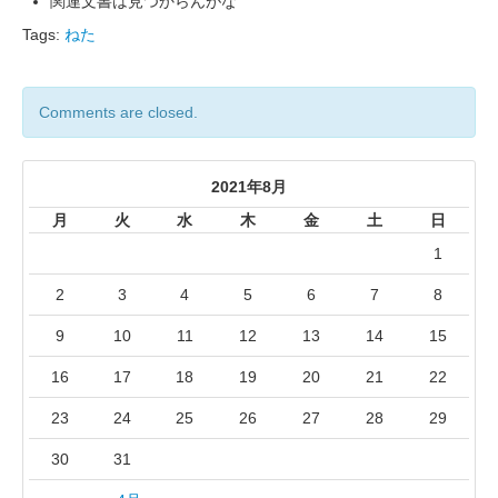
関連文書は見つからんがな
Tags:
ねた
Comments are closed.
2021年8月
月
火
水
木
金
土
日
1
2
3
4
5
6
7
8
9
10
11
12
13
14
15
16
17
18
19
20
21
22
23
24
25
26
27
28
29
30
31