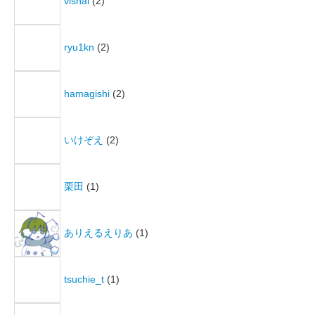
vishal
(2)
ryu1kn
(2)
hamagishi
(2)
いけぞえ
(2)
栗田
(1)
ありえるえりあ
(1)
tsuchie_t
(1)