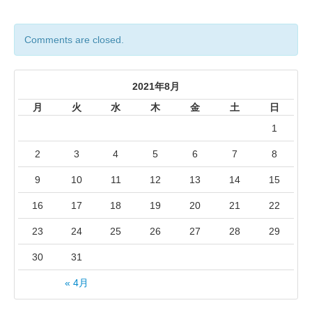
Comments are closed.
2021年8月
月
火
水
木
金
土
日
1
2
3
4
5
6
7
8
9
10
11
12
13
14
15
16
17
18
19
20
21
22
23
24
25
26
27
28
29
30
31
« 4月