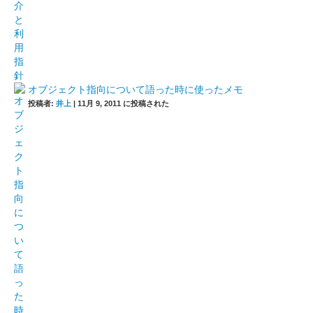
オブジェクト指向について語った時に使ったメモ
投稿者:
井上
|
11月 9, 2011 に投稿された