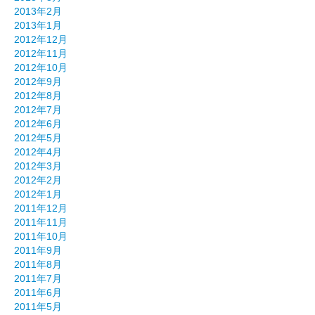
2013年2月
2013年1月
2012年12月
2012年11月
2012年10月
2012年9月
2012年8月
2012年7月
2012年6月
2012年5月
2012年4月
2012年3月
2012年2月
2012年1月
2011年12月
2011年11月
2011年10月
2011年9月
2011年8月
2011年7月
2011年6月
2011年5月