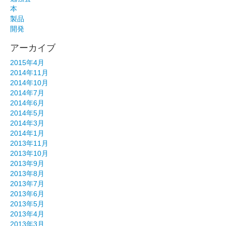
本
製品
開発
アーカイブ
2015年4月
2014年11月
2014年10月
2014年7月
2014年6月
2014年5月
2014年3月
2014年1月
2013年11月
2013年10月
2013年9月
2013年8月
2013年7月
2013年6月
2013年5月
2013年4月
2013年3月