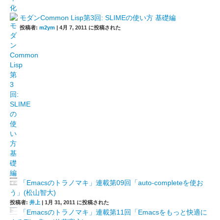
モダンCommon Lisp第3回: SLIMEの使い方 基礎編
投稿者:
m2ym
|
4月 7, 2011 に投稿された
「Emacsのトラノマキ」連載第09回「auto-completeを使お
う」(松山智大)
投稿者:
井上
|
1月 31, 2011 に投稿された
「Emacsのトラノマキ」連載第11回「Emacsをもっと快適に