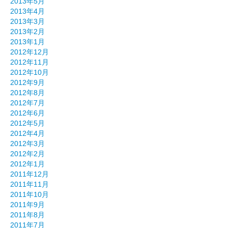
2013年5月
2013年4月
2013年3月
2013年2月
2013年1月
2012年12月
2012年11月
2012年10月
2012年9月
2012年8月
2012年7月
2012年6月
2012年5月
2012年4月
2012年3月
2012年2月
2012年1月
2011年12月
2011年11月
2011年10月
2011年9月
2011年8月
2011年7月