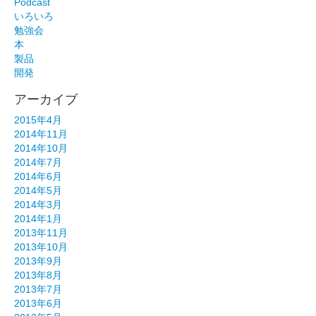
Podcast
いろいろ
勉強会
本
製品
開発
アーカイブ
2015年4月
2014年11月
2014年10月
2014年7月
2014年6月
2014年5月
2014年3月
2014年1月
2013年11月
2013年10月
2013年9月
2013年8月
2013年7月
2013年6月