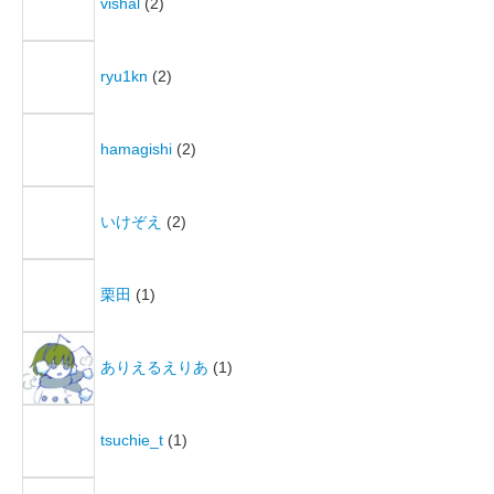
vishal
(2)
ryu1kn
(2)
hamagishi
(2)
いけぞえ
(2)
栗田
(1)
ありえるえりあ
(1)
tsuchie_t
(1)