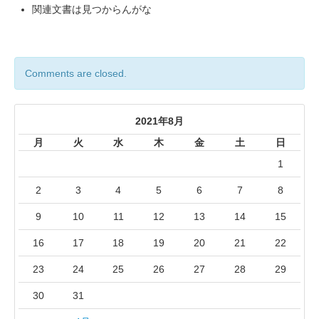
関連文書は見つからんがな
Comments are closed.
2021年8月
月
火
水
木
金
土
日
1
2
3
4
5
6
7
8
9
10
11
12
13
14
15
16
17
18
19
20
21
22
23
24
25
26
27
28
29
30
31