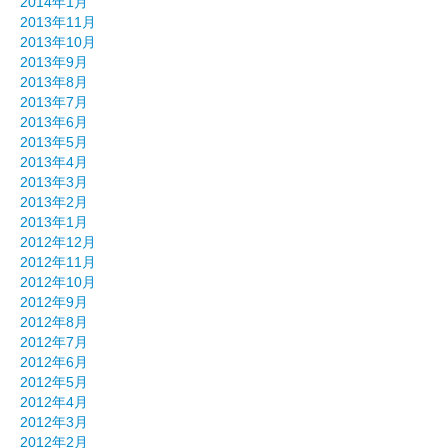
2014年1月
2013年11月
2013年10月
2013年9月
2013年8月
2013年7月
2013年6月
2013年5月
2013年4月
2013年3月
2013年2月
2013年1月
2012年12月
2012年11月
2012年10月
2012年9月
2012年8月
2012年7月
2012年6月
2012年5月
2012年4月
2012年3月
2012年2月