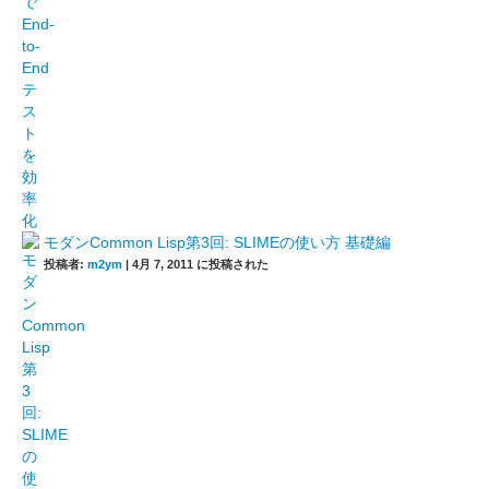
モダンCommon Lisp第3回: SLIMEの使い方 基礎編
投稿者:
m2ym
|
4月 7, 2011 に投稿された