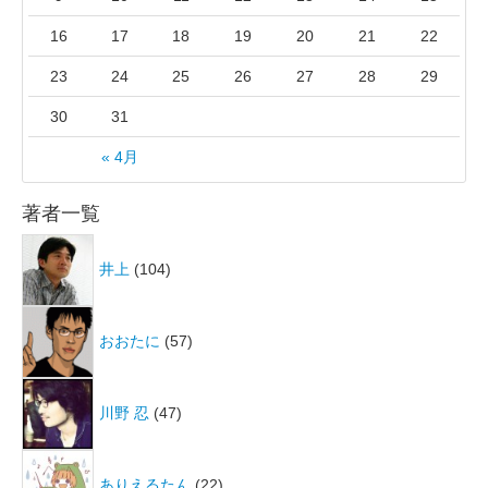
16
17
18
19
20
21
22
23
24
25
26
27
28
29
30
31
« 4月
著者一覧
井上
(104)
おおたに
(57)
川野 忍
(47)
ありえるたん
(22)