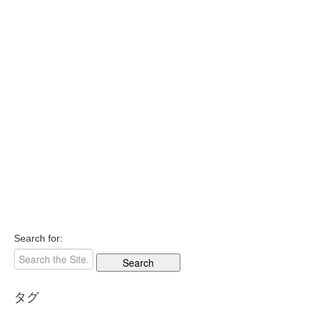
Search for:
タグ