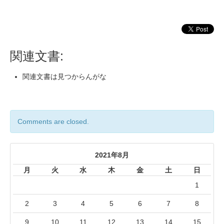
関連文書:
関連文書は見つからんがな
Comments are closed.
2021年8月
月
火
水
木
金
土
日
1
2
3
4
5
6
7
8
9
10
11
12
13
14
15