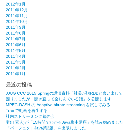
2012年1月
2011年12月
2011年11月
2011年10月
2011年9月
2011年8月
2011年7月
2011年6月
2011年5月
2011年4月
2011年3月
2011年2月
2011年1月
最近の投稿
JJUG CCC 2015 Springの講演資料「社長が脱RDBと言い出して
困りましたが、開き直って楽しんでいる話」を公開します
MPEG-DASH の Adaptive bitrate streaming を試してみる
Trac で動画を再生する
社内ストリーミング勉強会
妻(IT素人)が「15時間でわかるJava集中講座」を読み始めました
「パーフェクトJava第2版」を出版しました