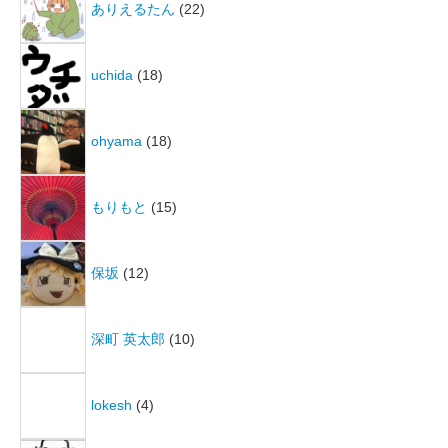
ありえるたん
(22)
uchida
(18)
ohyama
(18)
もりもと
(15)
保坂
(12)
深町 英太郎
(10)
lokesh
(4)