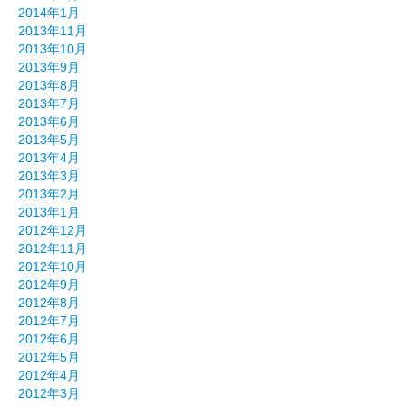
2014年1月
2013年11月
2013年10月
2013年9月
2013年8月
2013年7月
2013年6月
2013年5月
2013年4月
2013年3月
2013年2月
2013年1月
2012年12月
2012年11月
2012年10月
2012年9月
2012年8月
2012年7月
2012年6月
2012年5月
2012年4月
2012年3月