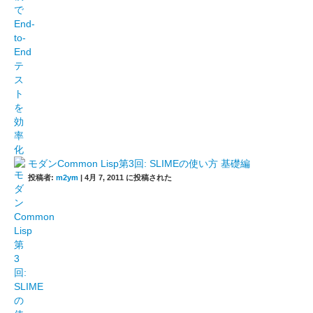
モダンCommon Lisp第3回: SLIMEの使い方 基礎編
投稿者:
m2ym
|
4月 7, 2011 に投稿された