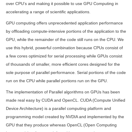
over CPU’s and making it possible to use GPU Computing in
accelerating a range of scientific applications.
GPU computing offers unprecedented application performance
by offloading compute-intensive portions of the application to the
GPU, while the remainder of the code still runs on the CPU. We
use this hybrid, powerful combination because CPUs consist of
a few cores optimized for serial processing while GPUs consist
of thousands of smaller, more efficient cores designed for the
sole purpose of parallel performance. Serial portions of the code
run on the CPU while parallel portions run on the GPU.
The implementation of Parallel algorithms on GPUs has been
made real easy by CUDA and OpenCL. CUDA (Compute Unified
Device Architecture) is a parallel computing platform and
programming model created by NVDIA and implemented by the
GPU that they produce whereas OpenCL (Open Computing