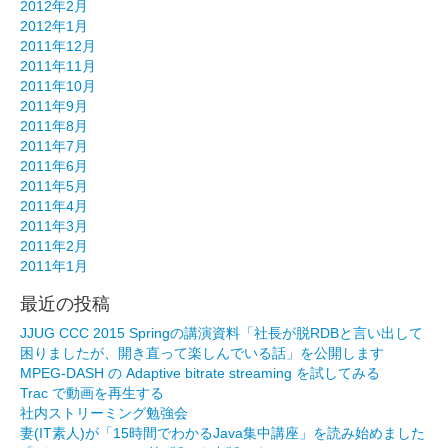
2012年2月
2012年1月
2011年12月
2011年11月
2011年10月
2011年9月
2011年8月
2011年7月
2011年6月
2011年5月
2011年4月
2011年3月
2011年2月
2011年1月
最近の投稿
JJUG CCC 2015 Springの講演資料「社長が脱RDBと言い出して
困りましたが、開き直って楽しんでいる話」を公開します
MPEG-DASH の Adaptive bitrate streaming を試してみる
Trac で動画を再生する
社内ストリーミング勉強会
妻(IT素人)が「15時間でわかるJava集中講座」を読み始めました