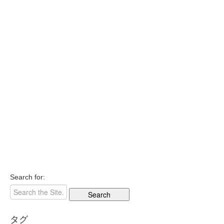
Search for:
タグ