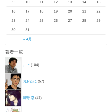
9
10
11
12
13
14
15
16
17
18
19
20
21
22
23
24
25
26
27
28
29
30
31
« 4月
著者一覧
井上
(104)
おおたに
(57)
川野 忍
(47)