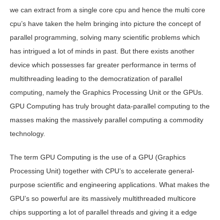
we can extract from a single core cpu and hence the multi core
cpu’s have taken the helm bringing into picture the concept of
parallel programming, solving many scientific problems which
has intrigued a lot of minds in past. But there exists another
device which possesses far greater performance in terms of
multithreading leading to the democratization of parallel
computing, namely the Graphics Processing Unit or the GPUs.
GPU Computing has truly brought data-parallel computing to the
masses making the massively parallel computing a commodity
technology.
The term GPU Computing is the use of a GPU (Graphics
Processing Unit) together with CPU’s to accelerate general-
purpose scientific and engineering applications. What makes the
GPU’s so powerful are its massively multithreaded multicore
chips supporting a lot of parallel threads and giving it a edge