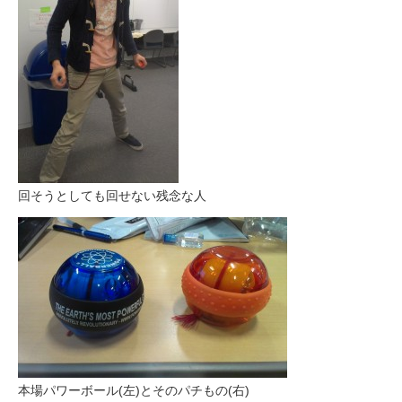
回そうとしても回せない残念な人
本場パワーボール(左)とそのパチもの(右)