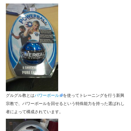
グルグル教とは
パワーボール
を使ってトレーニングを行う新興
宗教で、パワーボールを回せるという特殊能力を持った選ばれし
者によって構成されています。