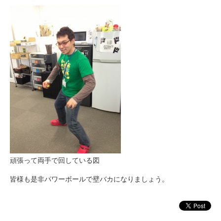
頑張って両手で回している図
皆様も是非パワーボールで壁バカになりましょう。