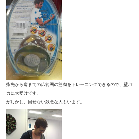
指先から肩までの広範囲の筋肉をトレーニングできるので、壁バ
カに大受けです。
がしかし、回せない残念な人もいます。