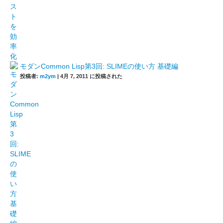
モダンCommon Lisp第3回: SLIMEの使い方 基礎編
投稿者:
m2ym
|
4月 7, 2011 に投稿された