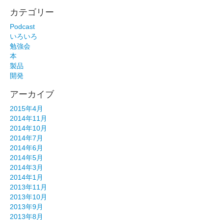
カテゴリー
Podcast
いろいろ
勉強会
本
製品
開発
アーカイブ
2015年4月
2014年11月
2014年10月
2014年7月
2014年6月
2014年5月
2014年3月
2014年1月
2013年11月
2013年10月
2013年9月
2013年8月