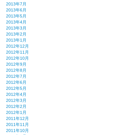
2013年7月
2013年6月
2013年5月
2013年4月
2013年3月
2013年2月
2013年1月
2012年12月
2012年11月
2012年10月
2012年9月
2012年8月
2012年7月
2012年6月
2012年5月
2012年4月
2012年3月
2012年2月
2012年1月
2011年12月
2011年11月
2011年10月