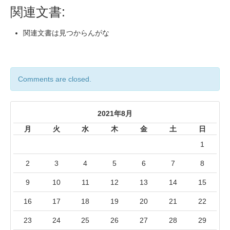
関連文書:
関連文書は見つからんがな
Comments are closed.
2021年8月
月
火
水
木
金
土
日
1
2
3
4
5
6
7
8
9
10
11
12
13
14
15
16
17
18
19
20
21
22
23
24
25
26
27
28
29