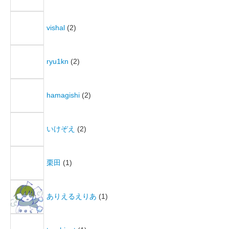
vishal
(2)
ryu1kn
(2)
hamagishi
(2)
いけぞえ
(2)
栗田
(1)
ありえるえりあ
(1)