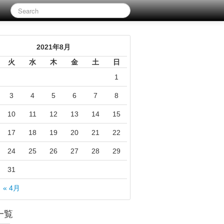
2021年8月
火
水
木
金
土
日
1
3
4
5
6
7
8
10
11
12
13
14
15
17
18
19
20
21
22
24
25
26
27
28
29
31
« 4月
一覧