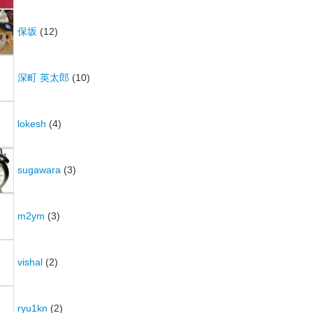
保坂
(12)
深町 英太郎
(10)
lokesh
(4)
sugawara
(3)
m2ym
(3)
vishal
(2)
ryu1kn
(2)