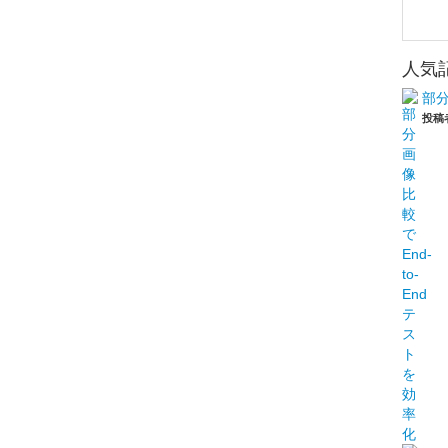
人気
部分
投稿