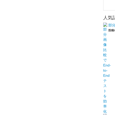
人気
部分
投稿