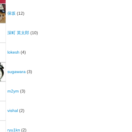
保坂
(12)
深町 英太郎
(10)
lokesh
(4)
sugawara
(3)
m2ym
(3)
vishal
(2)
ryu1kn
(2)