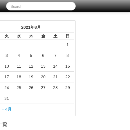
2021年8月
火
水
木
金
土
日
1
3
4
5
6
7
8
10
11
12
13
14
15
17
18
19
20
21
22
24
25
26
27
28
29
31
« 4月
一覧