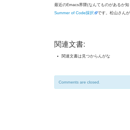
最近のEmacs界隈(なんてものがあるか
Summer of Code採択
です。松山さんが
関連文書:
関連文書は見つからんがな
Comments are closed.