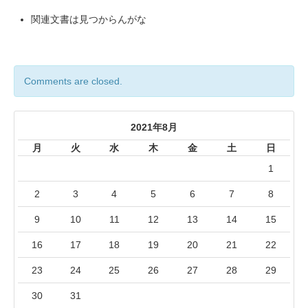
関連文書は見つからんがな
Comments are closed.
2021年8月
月
火
水
木
金
土
日
1
2
3
4
5
6
7
8
9
10
11
12
13
14
15
16
17
18
19
20
21
22
23
24
25
26
27
28
29
30
31