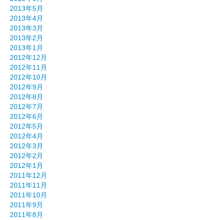
2013年5月
2013年4月
2013年3月
2013年2月
2013年1月
2012年12月
2012年11月
2012年10月
2012年9月
2012年8月
2012年7月
2012年6月
2012年5月
2012年4月
2012年3月
2012年2月
2012年1月
2011年12月
2011年11月
2011年10月
2011年9月
2011年8月