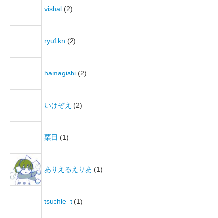
vishal
(2)
ryu1kn
(2)
hamagishi
(2)
いけぞえ
(2)
栗田
(1)
ありえるえりあ
(1)
tsuchie_t
(1)