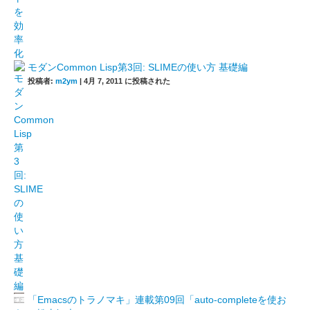
モダンCommon Lisp第3回: SLIMEの使い方 基礎編
投稿者:
m2ym
|
4月 7, 2011 に投稿された
「Emacsのトラノマキ」連載第09回「auto-completeを使お