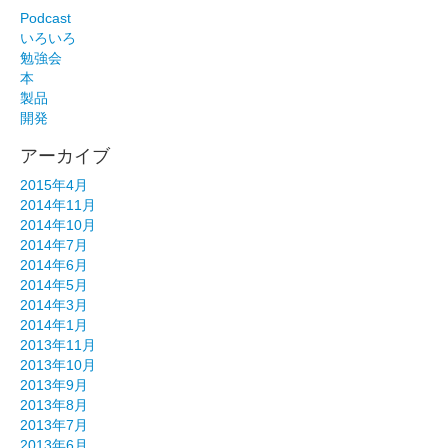
Podcast
いろいろ
勉強会
本
製品
開発
アーカイブ
2015年4月
2014年11月
2014年10月
2014年7月
2014年6月
2014年5月
2014年3月
2014年1月
2013年11月
2013年10月
2013年9月
2013年8月
2013年7月
2013年6月