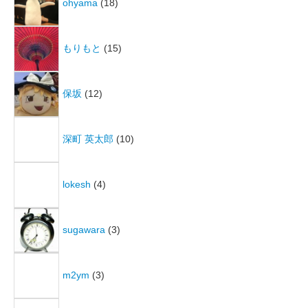
ohyama
(18)
もりもと
(15)
保坂
(12)
深町 英太郎
(10)
lokesh
(4)
sugawara
(3)
m2ym
(3)