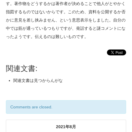
す。著作物をどうするかは著作者が決めることで他人がとやかく
指図するものではないからです。このため、資料を公開するか否
かに意見を差し挟みません、という意思表示をしました。自分の
中では筋が通っているつもりですが、発話すると謎コメントにな
ったようです。伝えるのは難しいものです。
関連文書:
関連文書は見つからんがな
Comments are closed.
2021年8月