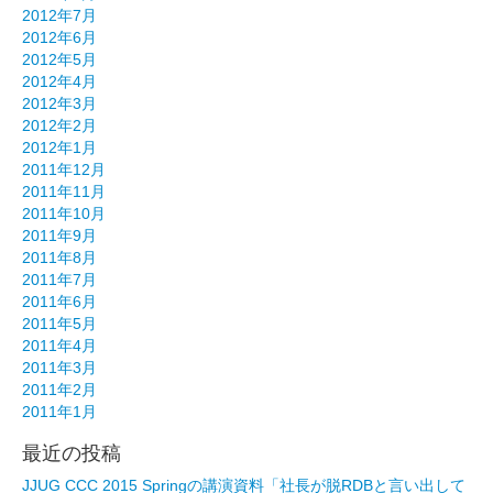
2012年7月
2012年6月
2012年5月
2012年4月
2012年3月
2012年2月
2012年1月
2011年12月
2011年11月
2011年10月
2011年9月
2011年8月
2011年7月
2011年6月
2011年5月
2011年4月
2011年3月
2011年2月
2011年1月
最近の投稿
JJUG CCC 2015 Springの講演資料「社長が脱RDBと言い出して