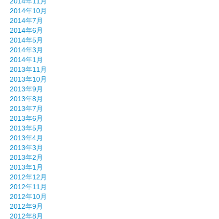
2014年11月
2014年10月
2014年7月
2014年6月
2014年5月
2014年3月
2014年1月
2013年11月
2013年10月
2013年9月
2013年8月
2013年7月
2013年6月
2013年5月
2013年4月
2013年3月
2013年2月
2013年1月
2012年12月
2012年11月
2012年10月
2012年9月
2012年8月