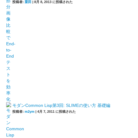
投稿者:
栗田
|
8月 8, 2013 に投稿された
モダンCommon Lisp第3回: SLIMEの使い方 基礎編
投稿者:
m2ym
|
4月 7, 2011 に投稿された