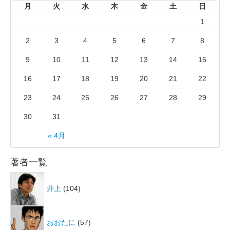
月
火
水
木
金
土
日
1
2
3
4
5
6
7
8
9
10
11
12
13
14
15
16
17
18
19
20
21
22
23
24
25
26
27
28
29
30
31
« 4月
著者一覧
井上
(104)
おおたに
(57)