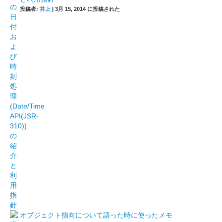
投稿者:
井上
|
3月 15, 2014 に投稿された
オブジェクト指向について語った時に使ったメモ