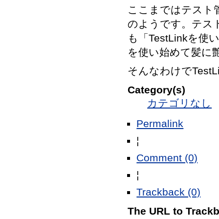
ここまではテスト
のようです。テス
も「TestLinkを
を使い始めて髪に
そんなわけでTest
Category(s)
カテゴリなし
Permalink
¦
Comment (0)
¦
Trackback (0)
The URL to Trackba