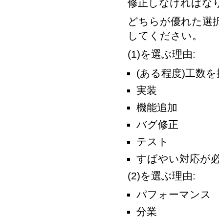
修正しなければな
どちらが優れた選
してください。
(1)を選ぶ理由:
(ある程度)工数
実装
機能追加
バグ修正
テスト
すばやい対応が
(2)を選ぶ理由:
パフォーマンス
分業