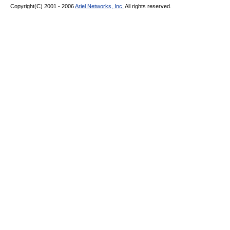
Copyright(C) 2001 - 2006
Ariel Networks, Inc.
All rights reserved.