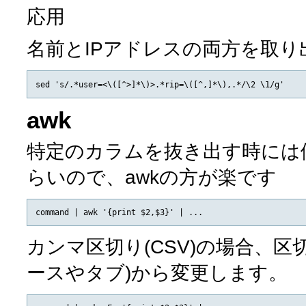
応用
名前とIPアドレスの両方を取り
awk
特定のカラムを抜き出す時には便
らいので、awkの方が楽です
カンマ区切り(CSV)の場合、
ースやタブ)から変更します。