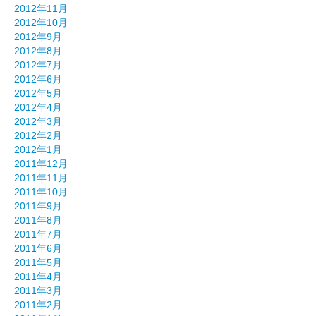
2012年11月
2012年10月
2012年9月
2012年8月
2012年7月
2012年6月
2012年5月
2012年4月
2012年3月
2012年2月
2012年1月
2011年12月
2011年11月
2011年10月
2011年9月
2011年8月
2011年7月
2011年6月
2011年5月
2011年4月
2011年3月
2011年2月