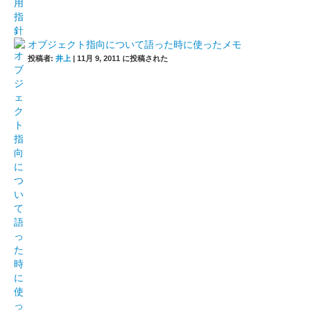
オブジェクト指向について語った時に使ったメモ
投稿者:
井上
|
11月 9, 2011 に投稿された