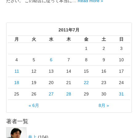
ださい。 この助言に従って本当に…
Read more »
2011年7月
月
火
水
木
金
土
日
1
2
3
4
5
6
7
8
9
10
11
12
13
14
15
16
17
18
19
20
21
22
23
24
25
26
27
28
29
30
31
« 6月
8月 »
著者一覧
井上
(104)