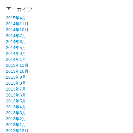
アーカイブ
2015年4月
2014年11月
2014年10月
2014年7月
2014年6月
2014年5月
2014年3月
2014年1月
2013年11月
2013年10月
2013年9月
2013年8月
2013年7月
2013年6月
2013年5月
2013年4月
2013年3月
2013年2月
2013年1月
2012年12月