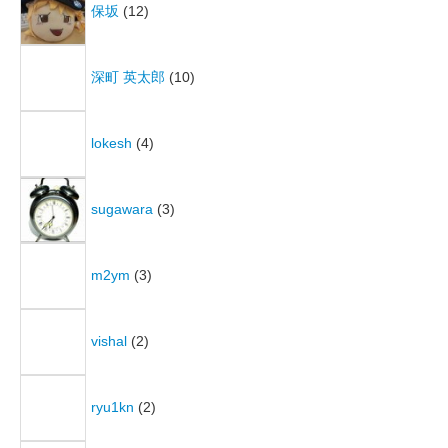
保坂
(12)
深町 英太郎
(10)
lokesh
(4)
sugawara
(3)
m2ym
(3)
vishal
(2)
ryu1kn
(2)