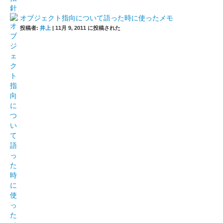
オブジェクト指向について語った時に使ったメモ
投稿者:
井上
|
11月 9, 2011 に投稿された