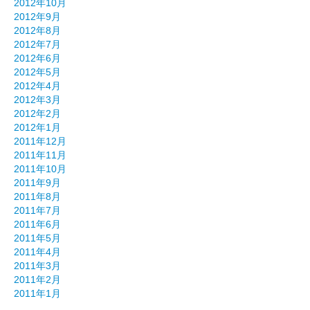
2012年10月
2012年9月
2012年8月
2012年7月
2012年6月
2012年5月
2012年4月
2012年3月
2012年2月
2012年1月
2011年12月
2011年11月
2011年10月
2011年9月
2011年8月
2011年7月
2011年6月
2011年5月
2011年4月
2011年3月
2011年2月
2011年1月