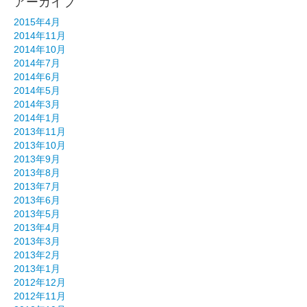
アーカイブ
2015年4月
2014年11月
2014年10月
2014年7月
2014年6月
2014年5月
2014年3月
2014年1月
2013年11月
2013年10月
2013年9月
2013年8月
2013年7月
2013年6月
2013年5月
2013年4月
2013年3月
2013年2月
2013年1月
2012年12月
2012年11月