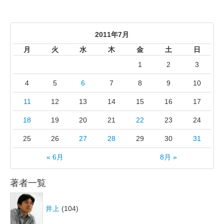
2011年7月
月
火
水
木
金
土
日
1
2
3
4
5
6
7
8
9
10
11
12
13
14
15
16
17
18
19
20
21
22
23
24
25
26
27
28
29
30
31
« 6月
8月 »
著者一覧
井上
(104)