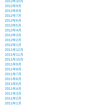
2012年10月
2012年9月
2012年8月
2012年7月
2012年6月
2012年5月
2012年4月
2012年3月
2012年2月
2012年1月
2011年12月
2011年11月
2011年10月
2011年9月
2011年8月
2011年7月
2011年6月
2011年5月
2011年4月
2011年3月
2011年2月
2011年1月