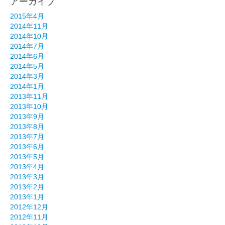
アーカイブ
2015年4月
2014年11月
2014年10月
2014年7月
2014年6月
2014年5月
2014年3月
2014年1月
2013年11月
2013年10月
2013年9月
2013年8月
2013年7月
2013年6月
2013年5月
2013年4月
2013年3月
2013年2月
2013年1月
2012年12月
2012年11月