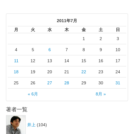
2011年7月
月
火
水
木
金
土
日
1
2
3
4
5
6
7
8
9
10
11
12
13
14
15
16
17
18
19
20
21
22
23
24
25
26
27
28
29
30
31
« 6月
8月 »
著者一覧
井上
(104)