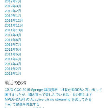
2012年4月
2012年3月
2012年2月
2012年1月
2011年12月
2011年11月
2011年10月
2011年9月
2011年8月
2011年7月
2011年6月
2011年5月
2011年4月
2011年3月
2011年2月
2011年1月
最近の投稿
JJUG CCC 2015 Springの講演資料「社長が脱RDBと言い出して
困りましたが、開き直って楽しんでいる話」を公開します
MPEG-DASH の Adaptive bitrate streaming を試してみる
Trac で動画を再生する