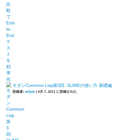
モダンCommon Lisp第3回: SLIMEの使い方 基礎編
投稿者:
m2ym
|
4月 7, 2011 に投稿された