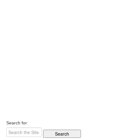
Search for: