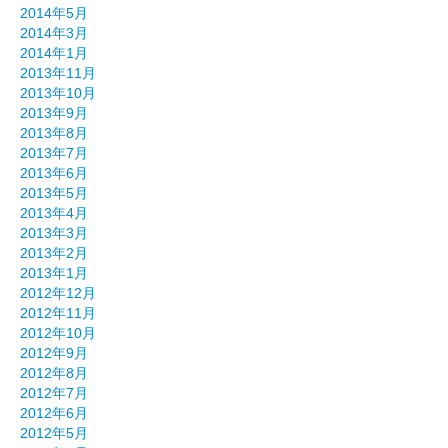
2014年5月
2014年3月
2014年1月
2013年11月
2013年10月
2013年9月
2013年8月
2013年7月
2013年6月
2013年5月
2013年4月
2013年3月
2013年2月
2013年1月
2012年12月
2012年11月
2012年10月
2012年9月
2012年8月
2012年7月
2012年6月
2012年5月