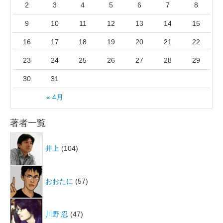
2
3
4
5
6
7
8
9
10
11
12
13
14
15
16
17
18
19
20
21
22
23
24
25
26
27
28
29
30
31
« 4月
著者一覧
井上
(104)
おおたに
(57)
川野 忍
(47)